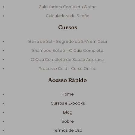
Calculadora Completa Online
Calculadora de Sabão
Cursos
Barra de Sal – Segredo do SPA em Casa
Shampoo Solido – O Guia Completo
O Guia Completo de Sabão Artesanal
Processo Cold – Curso Online
Acesso Rápido
Home
Cursos e E-books
Blog
Sobre
Termos de Uso