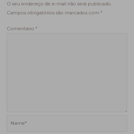
O seu endereço de e-mail não será publicado.
Campos obrigatórios são marcados com
*
Comentário
*
Name*