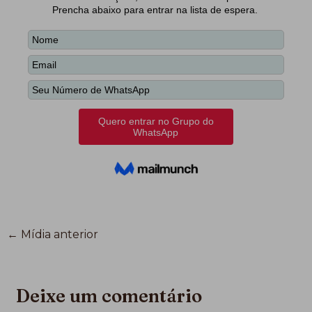
←
Mídia anterior
Deixe um comentário