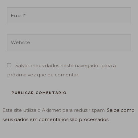
Email*
Website
Salvar meus dados neste navegador para a
próxima vez que eu comentar.
Este site utiliza o Akismet para reduzir spam.
Saiba como
seus dados em comentários são processados
.