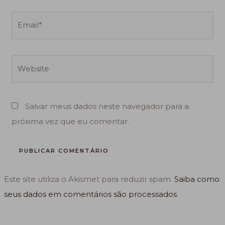
Email*
Website
Salvar meus dados neste navegador para a
próxima vez que eu comentar.
Este site utiliza o Akismet para reduzir spam.
Saiba como
seus dados em comentários são processados
.