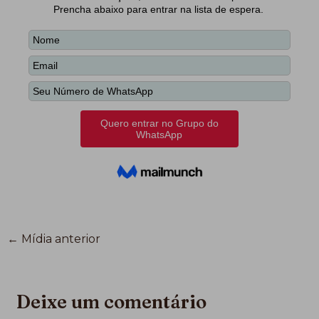
←
Mídia anterior
Deixe um comentário