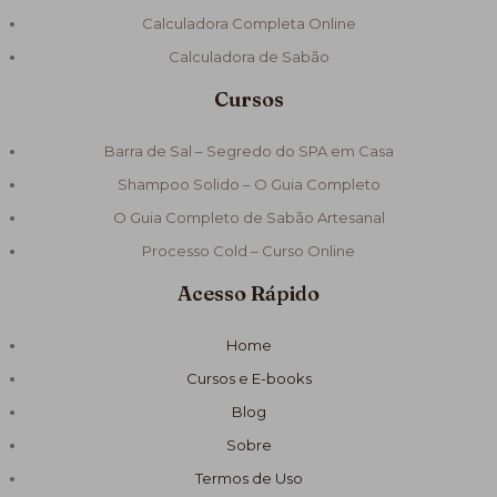
Calculadora Completa Online
Calculadora de Sabão
Cursos
Barra de Sal – Segredo do SPA em Casa
Shampoo Solido – O Guia Completo
O Guia Completo de Sabão Artesanal
Processo Cold – Curso Online
Acesso Rápido
Home
Cursos e E-books
Blog
Sobre
Termos de Uso