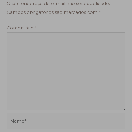
O seu endereço de e-mail não será publicado.
Campos obrigatórios são marcados com
*
Comentário
*
Name*