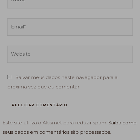
Email*
Website
Salvar meus dados neste navegador para a
próxima vez que eu comentar.
Este site utiliza o Akismet para reduzir spam.
Saiba como
seus dados em comentários são processados
.