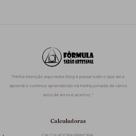
"Minha intenção aqui neste blog é passar tudo o que sei e
aprendi e continuo aprendendo na minha jornada de vários
anos de erros e acertos. "
Calculadoras
CALCULADORA PRINCIPAL