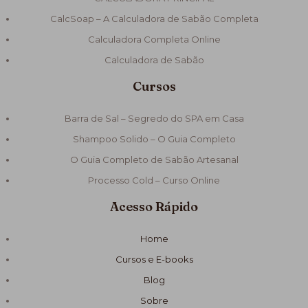
CalcSoap – A Calculadora de Sabão Completa
Calculadora Completa Online
Calculadora de Sabão
Cursos
Barra de Sal – Segredo do SPA em Casa
Shampoo Solido – O Guia Completo
O Guia Completo de Sabão Artesanal
Processo Cold – Curso Online
Acesso Rápido
Home
Cursos e E-books
Blog
Sobre