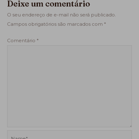
Deixe um comentário
O seu endereço de e-mail não será publicado.
Campos obrigatórios são marcados com
*
Comentário
*
Name*