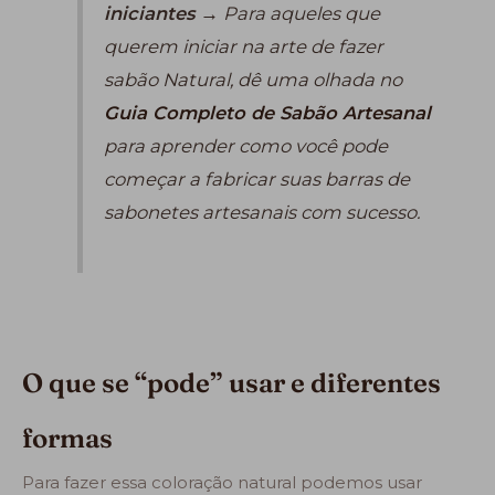
iniciantes
→ Para aqueles que
querem iniciar na arte de fazer
sabão Natural, dê uma olhada no
Guia Completo de Sabão Artesanal
para aprender como você pode
começar a fabricar suas barras de
sabonetes artesanais com sucesso.
O que se “pode” usar e diferentes
formas
Para fazer essa coloração natural podemos usar