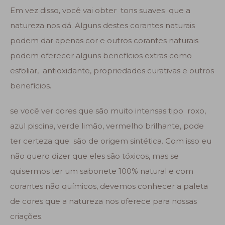
Em vez disso, você vai obter tons suaves que a
natureza nos dá. Alguns destes corantes naturais
podem dar apenas cor e outros corantes naturais
podem oferecer alguns benefícios extras como
esfoliar, antioxidante, propriedades curativas e outros
benefícios.
se você ver cores que são muito intensas tipo roxo,
azul piscina, verde limão, vermelho brilhante, pode
ter certeza que são de origem sintética. Com isso eu
não quero dizer que eles são tóxicos, mas se
quisermos ter um sabonete 100% natural e com
corantes não químicos, devemos conhecer a paleta
de cores que a natureza nos oferece para nossas
criações.