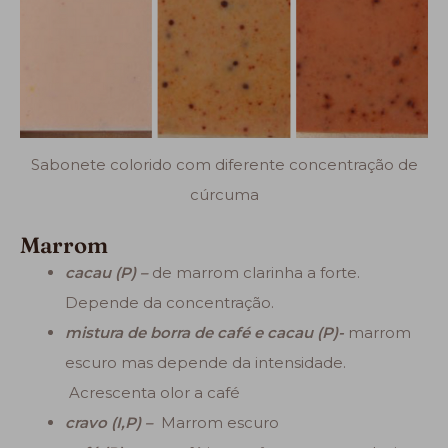
Sabonete colorido com diferente concentração de
cúrcuma
Marrom
cacau (P) –
de marrom clarinha a forte.
Depende da concentração.
mistura de borra de café e cacau (P)-
marrom
escuro mas depende da intensidade.
Acrescenta olor a café
cravo (I,P) –
Marrom escuro