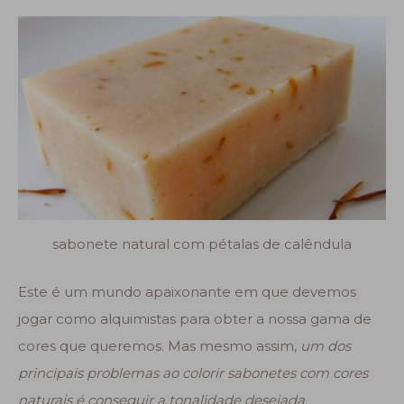
sabonete natural com pétalas de calêndula
Este é um mundo apaixonante em que devemos
jogar como alquimistas para obter a nossa gama de
cores que queremos. Mas mesmo assim,
um dos
principais problemas ao colorir sabonetes com cores
naturais é conseguir a tonalidade desejada.