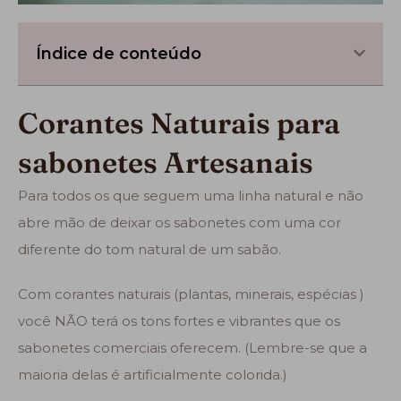
Índice de conteúdo
Corantes Naturais para
sabonetes Artesanais
Para todos os que seguem uma linha natural e não
abre mão de deixar os sabonetes com uma cor
diferente do tom natural de um sabão.
Com corantes naturais (plantas, minerais, espécias )
você NÃO terá os tons fortes e vibrantes que os
sabonetes comerciais oferecem. (Lembre-se que a
maioria delas é artificialmente colorida.)