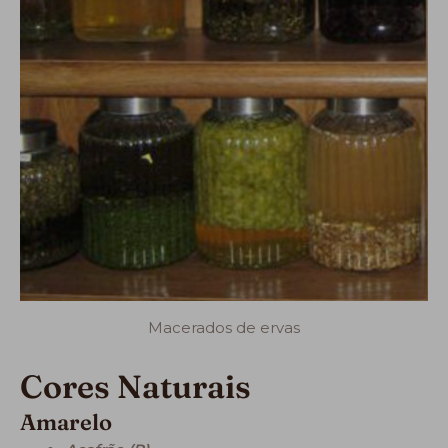
Macerados de ervas
Cores Naturais
Amarelo