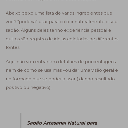
Abaixo deixo uma lista de vários ingredientes que
você “poderia” usar para colorir naturalmente o seu
sabão. Alguns deles tenho experiência pessoal e
outros são registro de ideias coletadas de diferentes
fontes.
Aqui não vou entrar em detalhes de porcentagens
nem de como se usa mas vou dar uma visão geral e
no formado que se poderia usar ( dando resultado
positivo ou negativo).
Sabão Artesanal Natural para