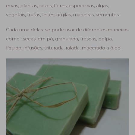
ervas, plantas, raizes, flores, especiarias, algas,
vegetais, frutas, leites, argilas, madeiras, sementes.
Cada uma delas se pode usar de diferentes maneiras
como : secas, em pó, granulada, frescas, polpa,
líquido, infusões, triturada, ralada, macerado a óleo.