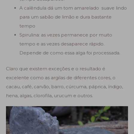
A calêndula dá um tom amarelado suave lindo
para um sabão de limão e dura bastante
tempo
Spirulina: as vezes permanece por muito
tempo e as vezes desaparece rápido.
Depende de como essa alga foi processada.
Claro que existem exceções e o resultado é
excelente como as argilas de diferentes cores, o
cacau, café, carvão, barro, cúrcuma, páprica, índigo,
hena, algas, clorofila, urucum e outros.