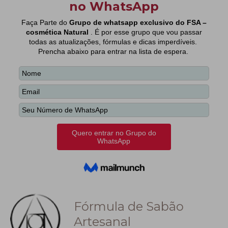
Fórmula de Sabão
Artesanal