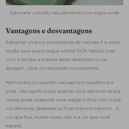
Sabonete colorido naturalmente com argila verde
Vantagens e desvantagens
Adicionar uma cor proveniente de naturais é a única
opção para quem segue a linha 100% natural, mas
com o tempo a maioria deles desbotam ou se
apagam. Gera um resultado inconsistente.
Nem todos os corantes naturais tem resistência á
soda. Isso significa que quando você adiciona na sua
massa pode ocasionar uma reação e ficar com outra
cor diferente, desbotar ou ficar marrom clarinho. A
cor que fica, muitas vezes, não é a cor que você
espera.