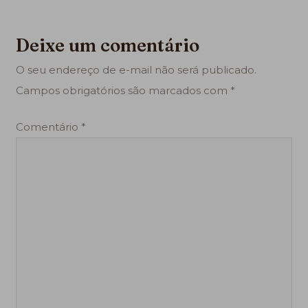
Deixe um comentário
O seu endereço de e-mail não será publicado.
Campos obrigatórios são marcados com
*
Comentário
*