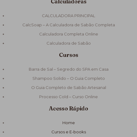
Calculadoras
CALCULADORA PRINCIPAL
CalcSoap – A Calculadora de Sabão Completa
Calculadora Completa Online
Calculadora de Sabão
Cursos
Barra de Sal – Segredo do SPA em Casa
Shampoo Solido – O Guia Completo
O Guia Completo de Sabão Artesanal
Processo Cold – Curso Online
Acesso Rápido
Home
Cursos e E-books