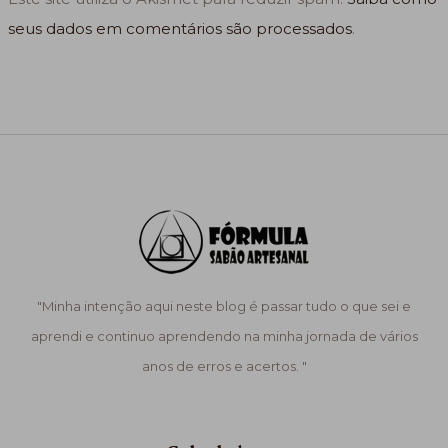
seus dados em comentários são processados
.
"Minha intenção aqui neste blog é passar tudo o que sei e
aprendi e continuo aprendendo na minha jornada de vários
anos de erros e acertos. "