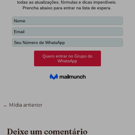
←
Mídia anterior
Deixe um comentário