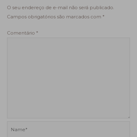
O seu endereço de e-mail não será publicado.
Campos obrigatórios são marcados com
*
Comentário
*
Name*