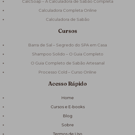
CalcSoap – A Calculadora de Sabão Completa
Calculadora Completa Online
Calculadora de Sabão
Cursos
Barra de Sal – Segredo do SPA em Casa
Shampoo Solido – O Guia Completo
O Guia Completo de Sabão Artesanal
Processo Cold – Curso Online
Acesso Rápido
Home
Cursos e E-books
Blog
Sobre
Termos de Uso