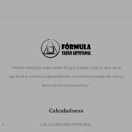
"Minha intenção aqui neste blog é passar tudo o que sei e
aprendi e continuo aprendendo na minha jornada de vários
anos de erros e acertos. "
Calculadoras
CALCULADORA PRINCIPAL