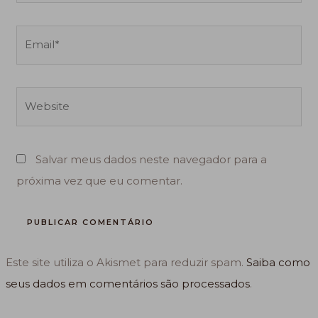
Email*
Website
Salvar meus dados neste navegador para a
próxima vez que eu comentar.
Este site utiliza o Akismet para reduzir spam.
Saiba como
seus dados em comentários são processados
.