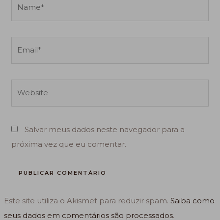
Name*
Email*
Website
Salvar meus dados neste navegador para a
próxima vez que eu comentar.
Este site utiliza o Akismet para reduzir spam.
Saiba como
seus dados em comentários são processados
.