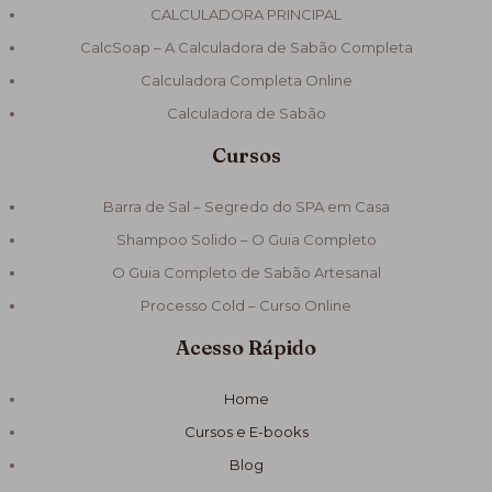
CALCULADORA PRINCIPAL
CalcSoap – A Calculadora de Sabão Completa
Calculadora Completa Online
Calculadora de Sabão
Cursos
Barra de Sal – Segredo do SPA em Casa
Shampoo Solido – O Guia Completo
O Guia Completo de Sabão Artesanal
Processo Cold – Curso Online
Acesso Rápido
Home
Cursos e E-books
Blog