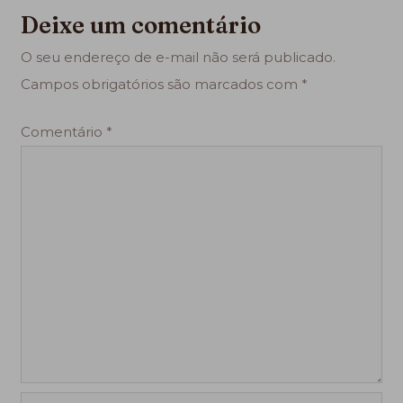
Deixe um comentário
O seu endereço de e-mail não será publicado.
Campos obrigatórios são marcados com
*
Comentário
*