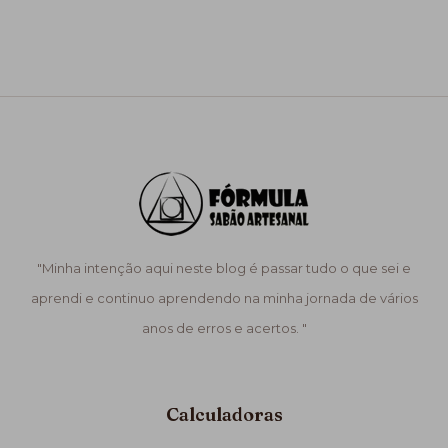
"Minha intenção aqui neste blog é passar tudo o que sei e
aprendi e continuo aprendendo na minha jornada de vários
anos de erros e acertos. "
Calculadoras