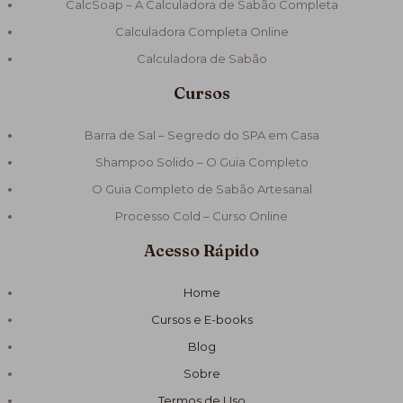
CalcSoap – A Calculadora de Sabão Completa
Calculadora Completa Online
Calculadora de Sabão
Cursos
Barra de Sal – Segredo do SPA em Casa
Shampoo Solido – O Guia Completo
O Guia Completo de Sabão Artesanal
Processo Cold – Curso Online
Acesso Rápido
Home
Cursos e E-books
Blog
Sobre
Termos de Uso