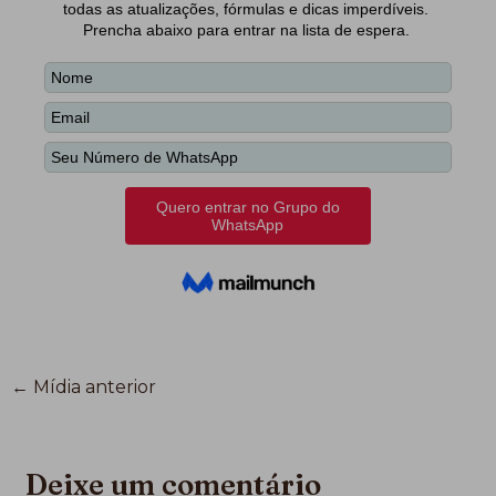
←
Mídia anterior
Deixe um comentário