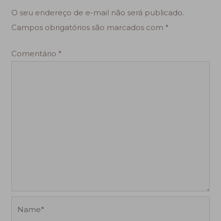
O seu endereço de e-mail não será publicado.
Campos obrigatórios são marcados com
*
Comentário
*
Name*