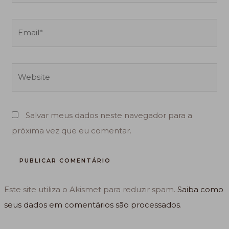
Email*
Website
Salvar meus dados neste navegador para a
próxima vez que eu comentar.
Este site utiliza o Akismet para reduzir spam.
Saiba como
seus dados em comentários são processados
.