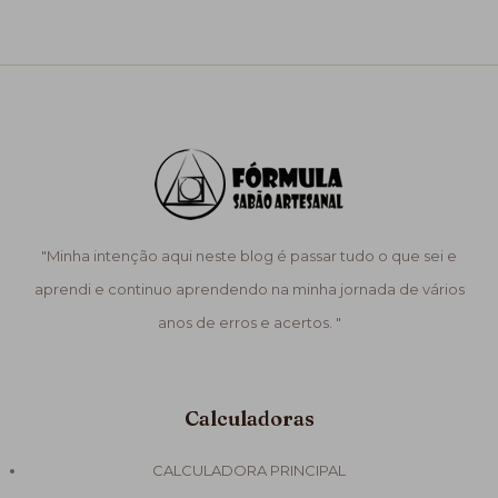
"Minha intenção aqui neste blog é passar tudo o que sei e
aprendi e continuo aprendendo na minha jornada de vários
anos de erros e acertos. "
Calculadoras
CALCULADORA PRINCIPAL