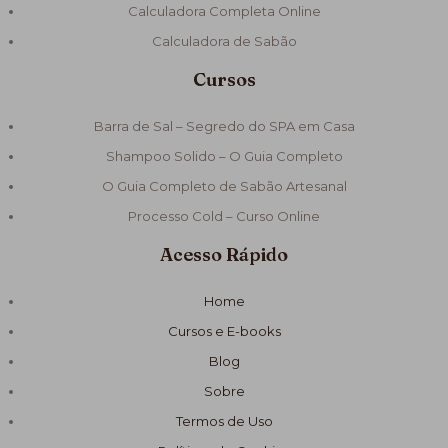
Calculadora Completa Online
Calculadora de Sabão
Cursos
Barra de Sal – Segredo do SPA em Casa
Shampoo Solido – O Guia Completo
O Guia Completo de Sabão Artesanal
Processo Cold – Curso Online
Acesso Rápido
Home
Cursos e E-books
Blog
Sobre
Termos de Uso