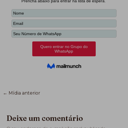
←
Mídia anterior
Deixe um comentário