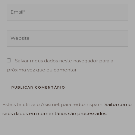
Email*
Website
Salvar meus dados neste navegador para a
próxima vez que eu comentar.
Este site utiliza o Akismet para reduzir spam.
Saiba como
seus dados em comentários são processados
.