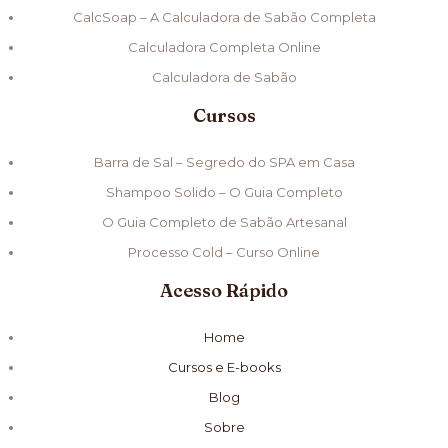
CalcSoap – A Calculadora de Sabão Completa
Calculadora Completa Online
Calculadora de Sabão
Cursos
Barra de Sal – Segredo do SPA em Casa
Shampoo Solido – O Guia Completo
O Guia Completo de Sabão Artesanal
Processo Cold – Curso Online
Acesso Rápido
Home
Cursos e E-books
Blog
Sobre