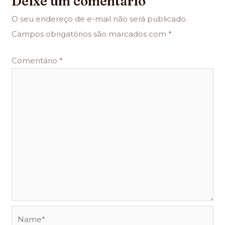
Deixe um comentário
O seu endereço de e-mail não será publicado.
Campos obrigatórios são marcados com
*
Comentário
*
Name*