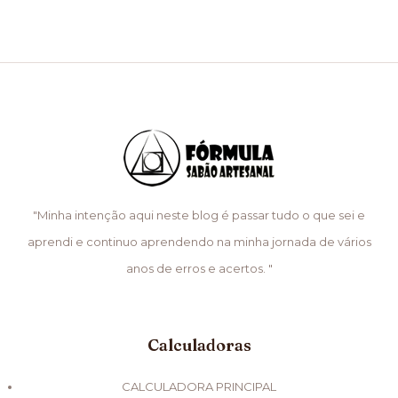
"Minha intenção aqui neste blog é passar tudo o que sei e
aprendi e continuo aprendendo na minha jornada de vários
anos de erros e acertos. "
Calculadoras
CALCULADORA PRINCIPAL