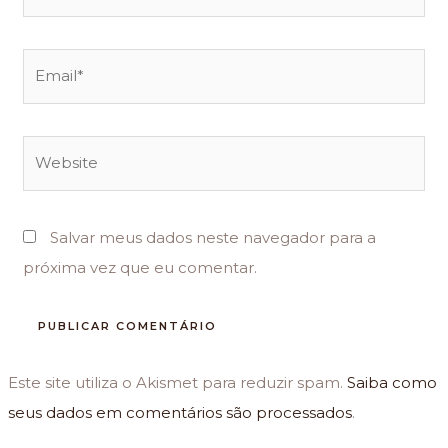
Email*
Website
Salvar meus dados neste navegador para a
próxima vez que eu comentar.
Este site utiliza o Akismet para reduzir spam.
Saiba como
seus dados em comentários são processados
.