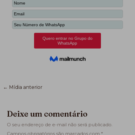
←
Mídia anterior
Deixe um comentário
O seu endereço de e-mail não será publicado.
Campos obrigatórios são marcados com
*