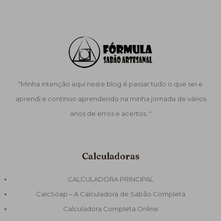
"Minha intenção aqui neste blog é passar tudo o que sei e
aprendi e continuo aprendendo na minha jornada de vários
anos de erros e acertos. "
Calculadoras
CALCULADORA PRINCIPAL
CalcSoap – A Calculadora de Sabão Completa
Calculadora Completa Online