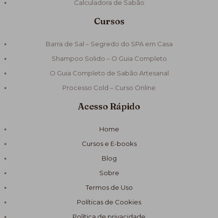
Calculadora de Sabão
Cursos
Barra de Sal – Segredo do SPA em Casa
Shampoo Solido – O Guia Completo
O Guia Completo de Sabão Artesanal
Processo Cold – Curso Online
Acesso Rápido
Home
Cursos e E-books
Blog
Sobre
Termos de Uso
Políticas de Cookies
Política de privacidade