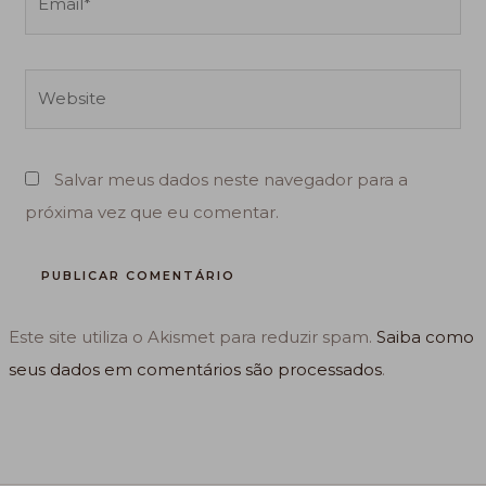
Website
Salvar meus dados neste navegador para a
próxima vez que eu comentar.
Este site utiliza o Akismet para reduzir spam.
Saiba como
seus dados em comentários são processados
.