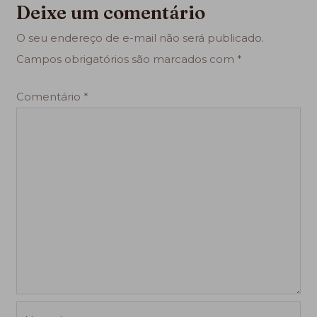
Deixe um comentário
O seu endereço de e-mail não será publicado.
Campos obrigatórios são marcados com
*
Comentário
*
Name*