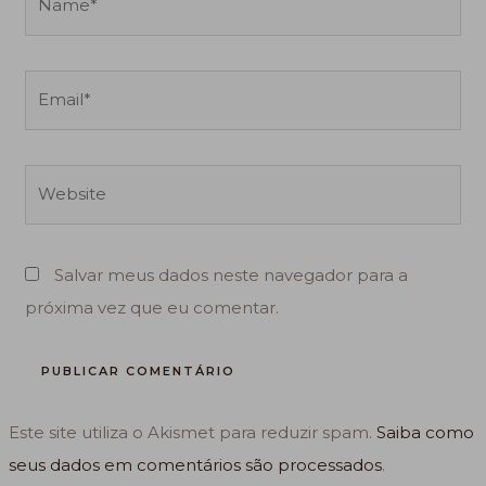
Email*
Website
Salvar meus dados neste navegador para a
próxima vez que eu comentar.
Este site utiliza o Akismet para reduzir spam.
Saiba como
seus dados em comentários são processados
.