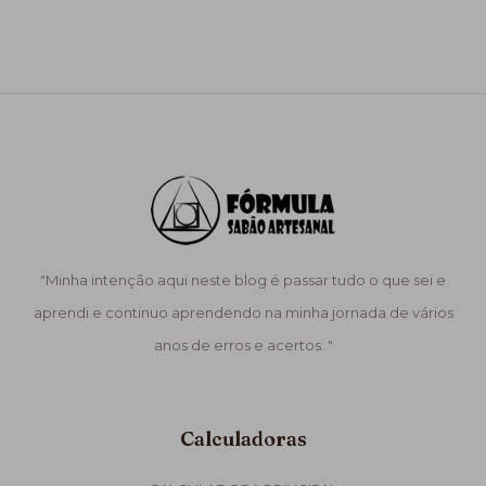
"Minha intenção aqui neste blog é passar tudo o que sei e
aprendi e continuo aprendendo na minha jornada de vários
anos de erros e acertos. "
Calculadoras