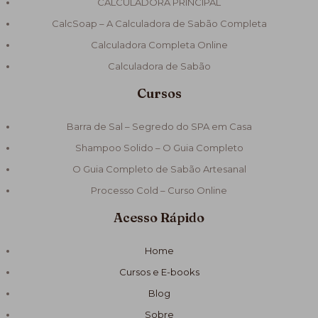
CALCULADORA PRINCIPAL
CalcSoap – A Calculadora de Sabão Completa
Calculadora Completa Online
Calculadora de Sabão
Cursos
Barra de Sal – Segredo do SPA em Casa
Shampoo Solido – O Guia Completo
O Guia Completo de Sabão Artesanal
Processo Cold – Curso Online
Acesso Rápido
Home
Cursos e E-books
Blog
Sobre