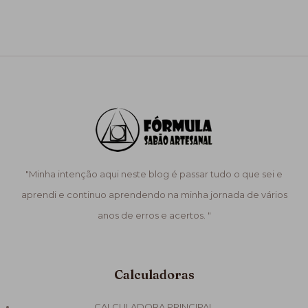
"Minha intenção aqui neste blog é passar tudo o que sei e
aprendi e continuo aprendendo na minha jornada de vários
anos de erros e acertos. "
Calculadoras
CALCULADORA PRINCIPAL