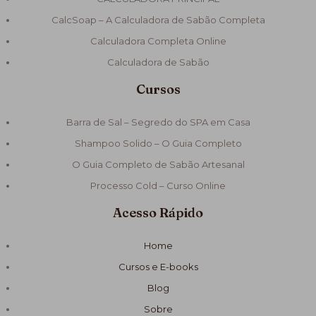
CalcSoap – A Calculadora de Sabão Completa
Calculadora Completa Online
Calculadora de Sabão
Cursos
Barra de Sal – Segredo do SPA em Casa
Shampoo Solido – O Guia Completo
O Guia Completo de Sabão Artesanal
Processo Cold – Curso Online
Acesso Rápido
Home
Cursos e E-books
Blog
Sobre