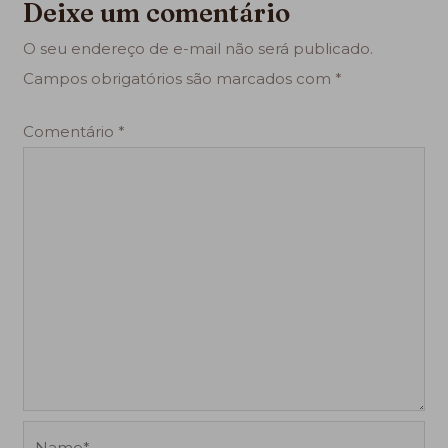
Deixe um comentário
O seu endereço de e-mail não será publicado.
Campos obrigatórios são marcados com
*
Comentário
*
Name*