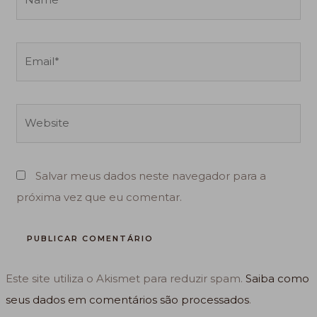
Email*
Website
Salvar meus dados neste navegador para a
próxima vez que eu comentar.
Este site utiliza o Akismet para reduzir spam.
Saiba como
seus dados em comentários são processados
.