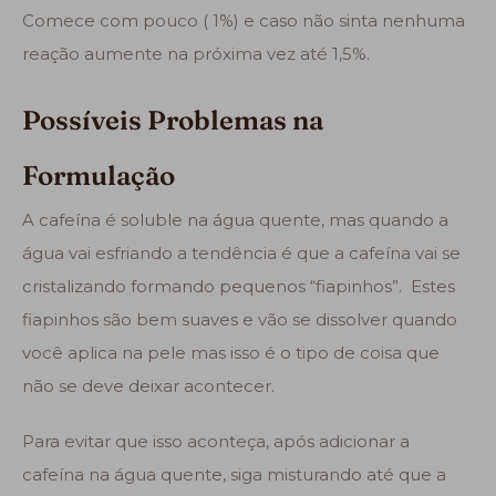
Comece com pouco ( 1%) e caso não sinta nenhuma
reação aumente na próxima vez até 1,5%.
Possíveis Problemas na
Formulação
A cafeína é soluble na água quente, mas quando a
água vai esfriando a tendência é que a cafeína vai se
cristalizando formando pequenos “fiapinhos”. Estes
fiapinhos são bem suaves e vão se dissolver quando
você aplica na pele mas isso é o tipo de coisa que
não se deve deixar acontecer.
Para evitar que isso aconteça, após adicionar a
cafeína na água quente, siga misturando até que a