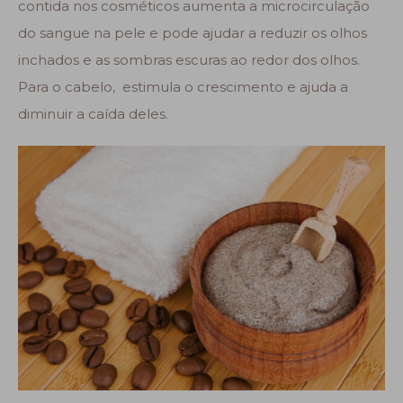
contida nos cosméticos aumenta a microcirculação
do sangue na pele e pode ajudar a reduzir os olhos
inchados e as sombras escuras ao redor dos olhos.
Para o cabelo, estimula o crescimento e ajuda a
diminuir a caída deles.