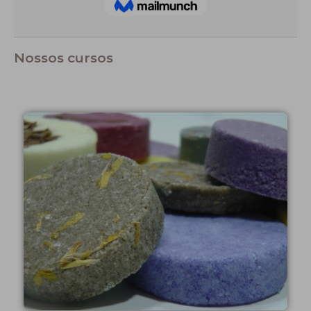
Nossos cursos