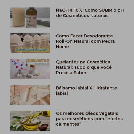
NaOH a 10%: Como SUBIR o pH
de Cosméticos Naturais
Como Fazer Desodorante
Roll-On Natural com Pedra
Hume
Quelantes na Cosmética
Natural: Tudo o que Você
Precisa Saber
Bálsamo labial X Hidratante
labial
Os melhores Óleos vegetais
para cosméticos com “efeitos
calmantes”