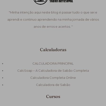
"Minha intenção aqui neste blog é passar tudo o que sei e
aprendi e continuo aprendendo na minha jornada de vários
anos de erros e acertos. "
Calculadoras
CALCULADORA PRINCIPAL
CalcSoap – A Calculadora de Sabão Completa
Calculadora Completa Online
Calculadora de Sabão
Cursos