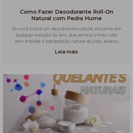
Como Fazer Desodorante Roll-On
Natural com Pedra Hume
Se você busca um desodorante natural, eficiente em
qualquer estação do ano, que elimina o mau odor
sem impedir a transpiração natural da pele, acabou
Leia mais