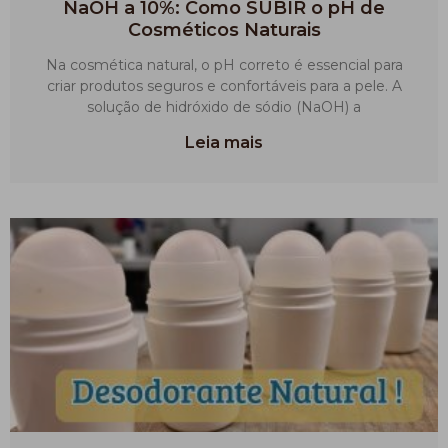
NaOH a 10%: Como SUBIR o pH de
Cosméticos Naturais
Na cosmética natural, o pH correto é essencial para
criar produtos seguros e confortáveis para a pele. A
solução de hidróxido de sódio (NaOH) a
Leia mais