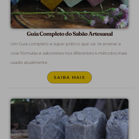
Guia Completo do Sabão Artesanal
Um Guia completo e super prático que vai te ensinar a
criar fórmulas e sabonetes nos diferentes 4 métodos mais
usado atualmente.
SAIBA MAIS