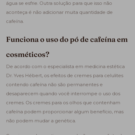
água se esfrie. Outra solução para que isso não
aconteça é não adicionar muita quantidade de
cafeína.
Funciona o uso do pó de cafeína em
cosméticos?
De acordo com o especialista em medicina estética
Dr. Yves Hébert, os efeitos de cremes para celulites
contendo cafeína não são permanentes e
desaparecem quando você interrompe o uso dos
cremes. Os cremes para os olhos que contenham
cafeína podem proporcionar algum benefício, mas
não podem mudar a genética.