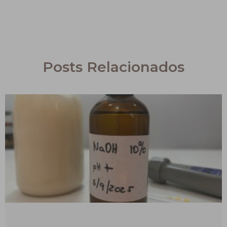
Posts Relacionados