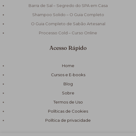
Barra de Sal – Segredo do SPA em Casa
Shampoo Solido – O Guia Completo
O Guia Completo de Sabão Artesanal
Processo Cold – Curso Online
Acesso Rápido
Home
Cursos e E-books
Blog
Sobre
Termos de Uso
Políticas de Cookies
Política de privacidade