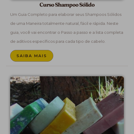
Curso Shampoo Sólido
Um Guia Completo para elaborar seus Shampoos Sólidos
de uma Maneira totalmente natural, fácil e rápida. Neste
guia, você vai encontrar o Passo a passo e a lista completa
de aditivos específicos para cada tipo de cabelo.
SAIBA MAIS