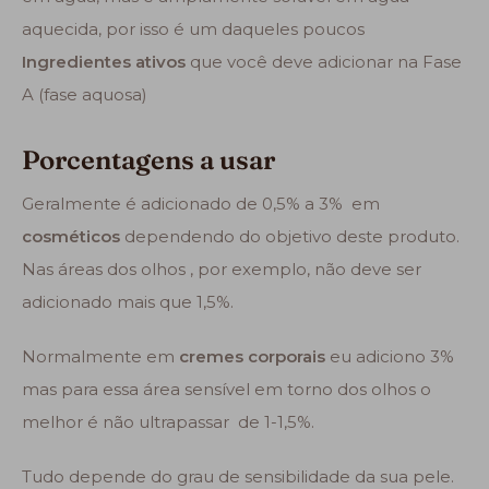
aquecida, por isso é um daqueles poucos
Ingredientes ativos
que você deve adicionar na Fase
A (fase aquosa)
Porcentagens a usar
Geralmente é adicionado de 0,5% a 3% em
cosméticos
dependendo do objetivo deste produto.
Nas áreas dos olhos , por exemplo, não deve ser
adicionado mais que 1,5%.
Normalmente em
cremes corporais
eu adiciono 3%
mas para essa área sensível em torno dos olhos o
melhor é não ultrapassar de 1-1,5%.
Tudo depende do grau de sensibilidade da sua pele.