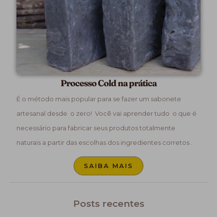
Processo Cold na prática
É o método mais popular para se fazer um sabonete
artesanal desde o zero! Você vai aprender tudo o que é
necessário para fabricar seus produtos totalmente
naturais a partir das escolhas dos ingredientes corretos .
SAIBA MAIS
Posts recentes