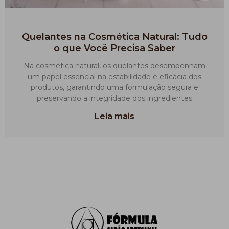
Quelantes na Cosmética Natural: Tudo
o que Você Precisa Saber
Na cosmética natural, os quelantes desempenham
um papel essencial na estabilidade e eficácia dos
produtos, garantindo uma formulação segura e
preservando a integridade dos ingredientes
Leia mais