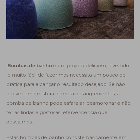
Bombas de banho
é um projeto delicioso, divertido
e muito fácil de fazer mas necessita um pouco de
prática para alcançar o resultado desejado. Se não
houver uma mistura correta dos ingredientes, a
bomba de banho pode esfarelar, desmoronar e não
ter as lindas e gostosas efervencência que
desejamos.
Estas bombas de banho consiste basicamente em