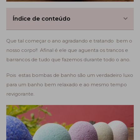
Índice de conteúdo
Que tal começar o ano agradando e tratando bem o
nosso corpo!! Afinal é ele que aguenta os trancos e
barrancos de tudo que fazemos durante todo o ano.
Pois estas bombas de banho são um verdadeiro luxo
para um banho bem relaxado e ao mesmo tempo
revigorante.