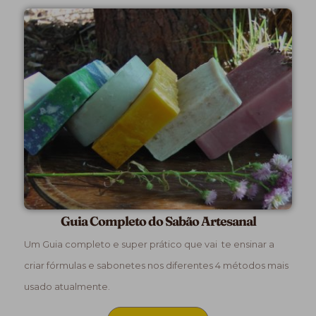
Guia Completo do Sabão Artesanal
Um Guia completo e super prático que vai te ensinar a
criar fórmulas e sabonetes nos diferentes 4 métodos mais
usado atualmente.