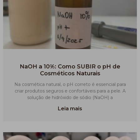
NaOH a 10%: Como SUBIR o pH de
Cosméticos Naturais
Na cosmética natural, o pH correto é essencial para
criar produtos seguros e confortáveis para a pele. A
solução de hidróxido de sódio (NaOH) a
Leia mais