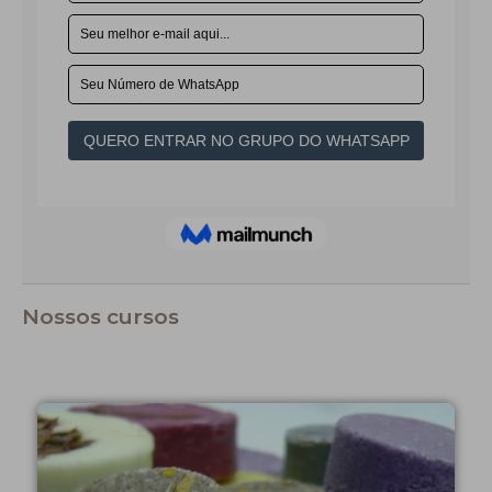
Nossos cursos