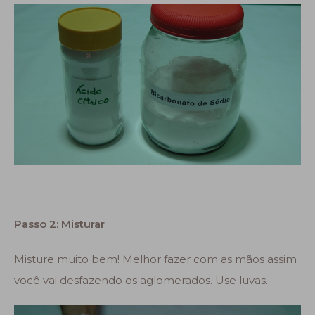
Passo 2: Misturar
Misture muito bem! Melhor fazer com as mãos assim
você vai desfazendo os aglomerados. Use luvas.