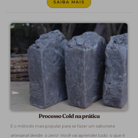
SAIBA MAIS
Processo Cold na prática
É o método mais popular para se fazer um sabonete
artesanal desde o zero! Você vai aprender tudo o que é