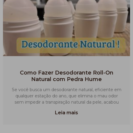
Como Fazer Desodorante Roll-On
Natural com Pedra Hume
Se você busca um desodorante natural, eficiente em
qualquer estação do ano, que elimina o mau odor
sem impedir a transpiração natural da pele, acabou
Leia mais