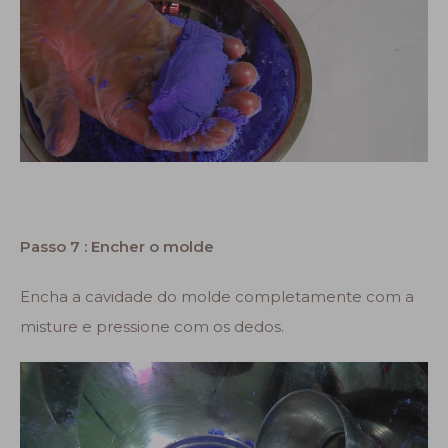
Passo 7 : Encher o molde
Encha a cavidade do molde completamente com a
misture e pressione com os dedos.