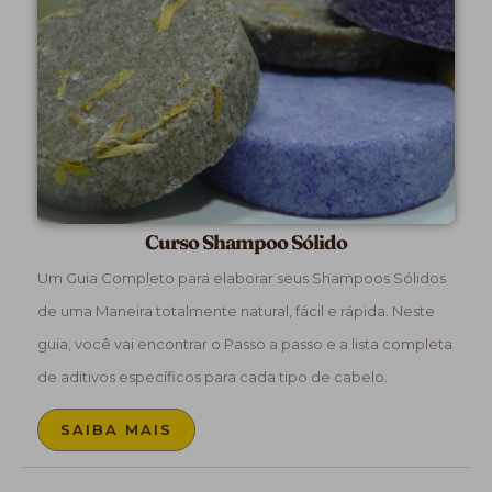
Curso Shampoo Sólido
Um Guia Completo para elaborar seus Shampoos Sólidos
de uma Maneira totalmente natural, fácil e rápida. Neste
guia, você vai encontrar o Passo a passo e a lista completa
de aditivos específicos para cada tipo de cabelo.
SAIBA MAIS