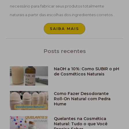
necessário para fabricar seus produtos totalmente
naturais a partir das escolhas dos ingredientes corretos .
SAIBA MAIS
Posts recentes
NaOH a 10%: Como SUBIR o pH
de Cosméticos Naturais
Como Fazer Desodorante
Roll-On Natural com Pedra
Hume
Quelantes na Cosmética
Natural: Tudo o que Você
Precisa Saber