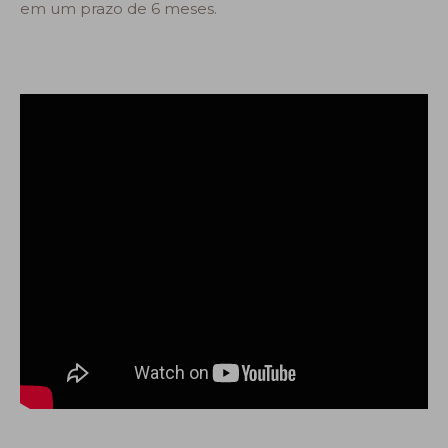
em um prazo de 6 meses.