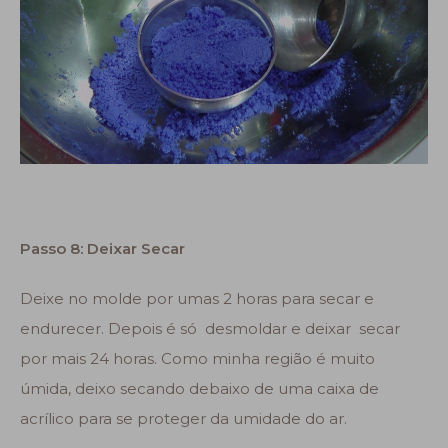
Passo 8: Deixar Secar
Deixe no molde por umas 2 horas para secar e
endurecer. Depois é só desmoldar e deixar secar
por mais 24 horas. Como minha região é muito
úmida, deixo secando debaixo de uma caixa de
acrílico para se proteger da umidade do ar.