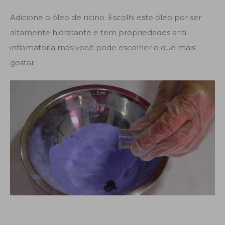
Adicione o óleo de rícino. Escolhi este óleo por ser
altamente hidratante e tem propriedades anti
inflamatoria mas você pode escolher o que mais
gostar.