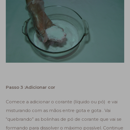
Passo 3 :
Adicionar cor
Comece a adicionar o corante (líquido ou pó) e vai
misturando com as mãos entre gota e gota . Vai
“quebrando” as bolinhas de pó de corante que vai se
formando para dissolver o máximo possível. Continue