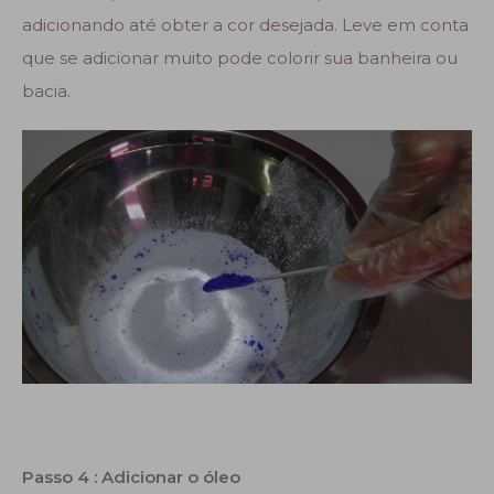
adicionando até obter a cor desejada. Leve em conta
que se adicionar muito pode colorir sua banheira ou
bacia.
Passo 4 :
Adicionar o óleo