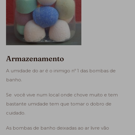
Armazenamento
A umidade do ar é o inimigo nº 1 das bombas de
banho.
Se você vive num local onde chove muito e tem
bastante umidade tem que tomar o dobro de
cuidado.
As bombas de banho deixadas ao ar livre vão