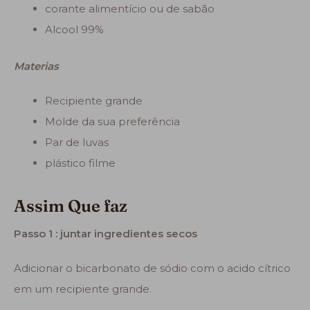
corante alimentício ou de sabão
Alcool 99%
Materias
Recipiente grande
Molde da sua preferência
Par de luvas
plástico filme
Assim Que faz
Passo 1 : juntar ingredientes secos
Adicionar o bicarbonato de sódio com o acido cítrico
em um recipiente grande.