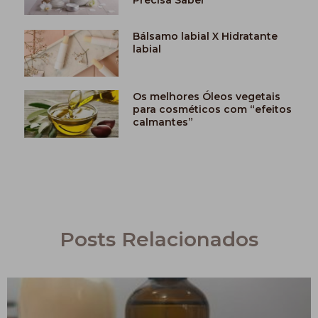
Bálsamo labial X Hidratante
labial
Os melhores Óleos vegetais
para cosméticos com “efeitos
calmantes”
Posts Relacionados