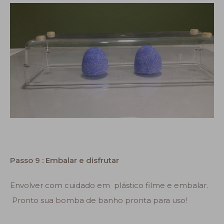
Passo 9 : Embalar e disfrutar
Envolver com cuidado em plástico filme e embalar.
Pronto sua bomba de banho pronta para uso!