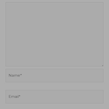
Name*
Email*