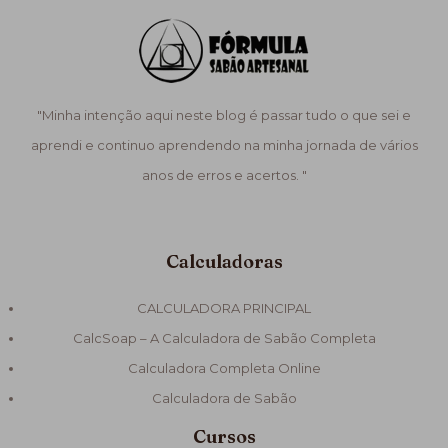
"Minha intenção aqui neste blog é passar tudo o que sei e
aprendi e continuo aprendendo na minha jornada de vários
anos de erros e acertos. "
Calculadoras
CALCULADORA PRINCIPAL
CalcSoap – A Calculadora de Sabão Completa
Calculadora Completa Online
Calculadora de Sabão
Cursos