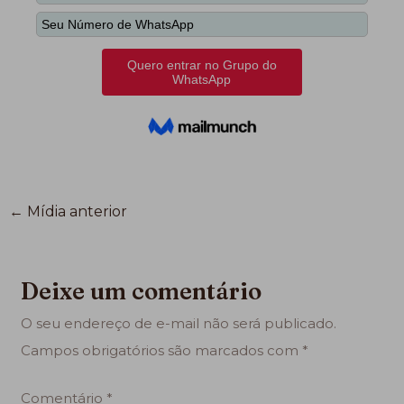
←
Mídia anterior
Deixe um comentário
O seu endereço de e-mail não será publicado.
Campos obrigatórios são marcados com
*
Comentário
*