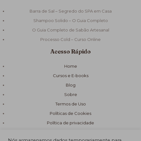
Barra de Sal – Segredo do SPA em Casa
Shampoo Solido – O Guia Completo
O Guia Completo de Sabão Artesanal
Processo Cold – Curso Online
Acesso Rápido
Home
Cursos e E-books
Blog
Sobre
Termos de Uso
Políticas de Cookies
Política de privacidade
Nós armazenamos dados temporariamente para