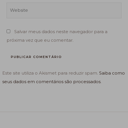
Website
Salvar meus dados neste navegador para a
próxima vez que eu comentar.
Este site utiliza o Akismet para reduzir spam.
Saiba como
seus dados em comentários são processados
.