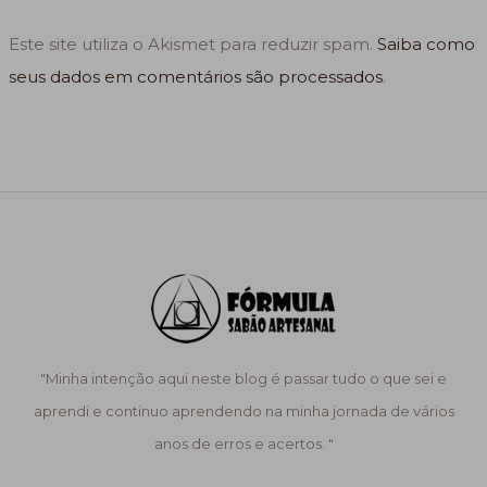
Este site utiliza o Akismet para reduzir spam.
Saiba como
seus dados em comentários são processados
.
"Minha intenção aqui neste blog é passar tudo o que sei e
aprendi e continuo aprendendo na minha jornada de vários
anos de erros e acertos. "