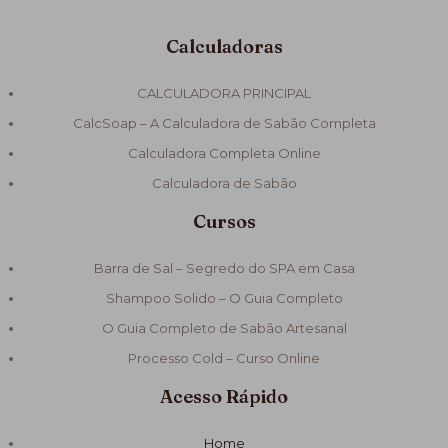
Calculadoras
CALCULADORA PRINCIPAL
CalcSoap – A Calculadora de Sabão Completa
Calculadora Completa Online
Calculadora de Sabão
Cursos
Barra de Sal – Segredo do SPA em Casa
Shampoo Solido – O Guia Completo
O Guia Completo de Sabão Artesanal
Processo Cold – Curso Online
Acesso Rápido
Home