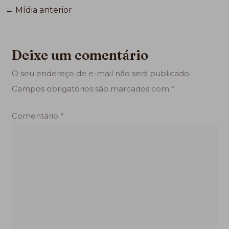
←
Mídia anterior
Deixe um comentário
O seu endereço de e-mail não será publicado.
Campos obrigatórios são marcados com
*
Comentário
*