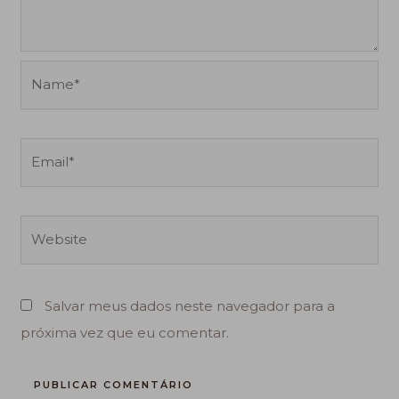
Name*
Email*
Website
Salvar meus dados neste navegador para a
próxima vez que eu comentar.