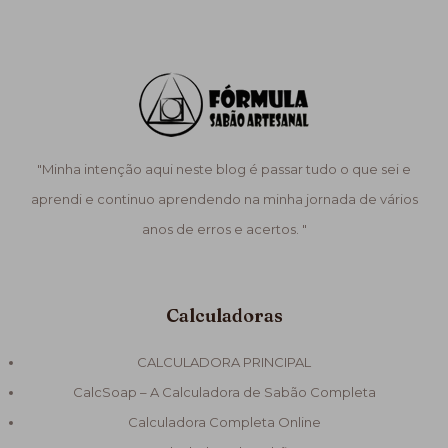
"Minha intenção aqui neste blog é passar tudo o que sei e
aprendi e continuo aprendendo na minha jornada de vários
anos de erros e acertos. "
Calculadoras
CALCULADORA PRINCIPAL
CalcSoap – A Calculadora de Sabão Completa
Calculadora Completa Online