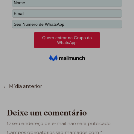
←
Mídia anterior
Deixe um comentário
O seu endereço de e-mail não será publicado.
Campos obrigatórios são marcados com
*