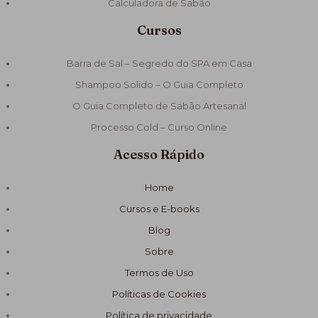
Calculadora de Sabão
Cursos
Barra de Sal – Segredo do SPA em Casa
Shampoo Solido – O Guia Completo
O Guia Completo de Sabão Artesanal
Processo Cold – Curso Online
Acesso Rápido
Home
Cursos e E-books
Blog
Sobre
Termos de Uso
Políticas de Cookies
Política de privacidade