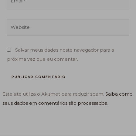
Website
Salvar meus dados neste navegador para a
próxima vez que eu comentar.
Este site utiliza o Akismet para reduzir spam.
Saiba como
seus dados em comentários são processados
.