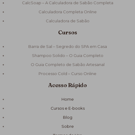
CalcSoap – A Calculadora de Sabão Completa
Calculadora Completa Online
Calculadora de Sabão
Cursos
Barra de Sal – Segredo do SPA em Casa
Shampoo Solido – O Guia Completo
O Guia Completo de Sabão Artesanal
Processo Cold – Curso Online
Acesso Rápido
Home
Cursos e E-books
Blog
Sobre