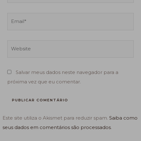
Email*
Website
Salvar meus dados neste navegador para a
próxima vez que eu comentar.
Este site utiliza o Akismet para reduzir spam.
Saiba como
seus dados em comentários são processados
.