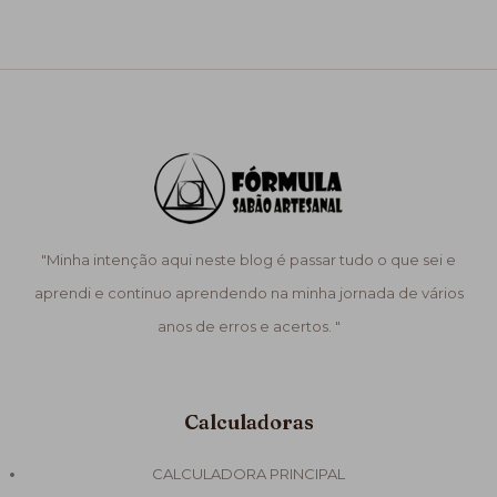
"Minha intenção aqui neste blog é passar tudo o que sei e
aprendi e continuo aprendendo na minha jornada de vários
anos de erros e acertos. "
Calculadoras
CALCULADORA PRINCIPAL