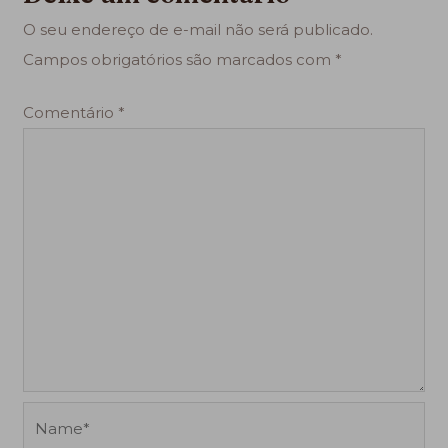
O seu endereço de e-mail não será publicado.
Campos obrigatórios são marcados com
*
Comentário
*
Name*