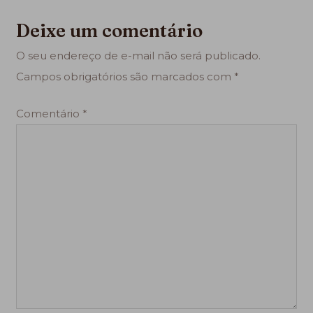
Deixe um comentário
O seu endereço de e-mail não será publicado.
Campos obrigatórios são marcados com
*
Comentário
*