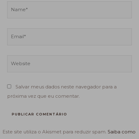
Name*
Email*
Website
Salvar meus dados neste navegador para a
próxima vez que eu comentar.
Este site utiliza o Akismet para reduzir spam.
Saiba como