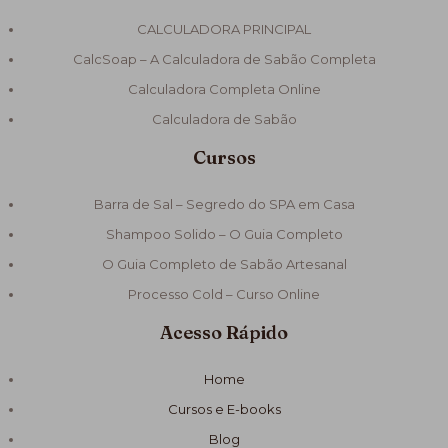
CALCULADORA PRINCIPAL
CalcSoap – A Calculadora de Sabão Completa
Calculadora Completa Online
Calculadora de Sabão
Cursos
Barra de Sal – Segredo do SPA em Casa
Shampoo Solido – O Guia Completo
O Guia Completo de Sabão Artesanal
Processo Cold – Curso Online
Acesso Rápido
Home
Cursos e E-books
Blog