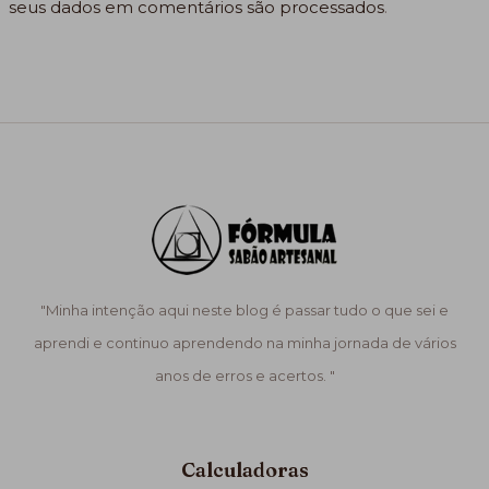
seus dados em comentários são processados
.
"Minha intenção aqui neste blog é passar tudo o que sei e
aprendi e continuo aprendendo na minha jornada de vários
anos de erros e acertos. "
Calculadoras