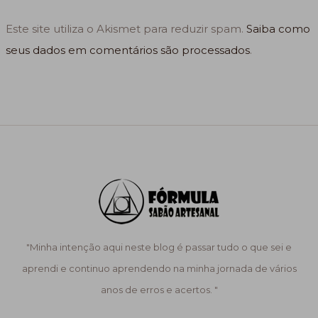
Este site utiliza o Akismet para reduzir spam.
Saiba como
seus dados em comentários são processados
.
"Minha intenção aqui neste blog é passar tudo o que sei e
aprendi e continuo aprendendo na minha jornada de vários
anos de erros e acertos. "