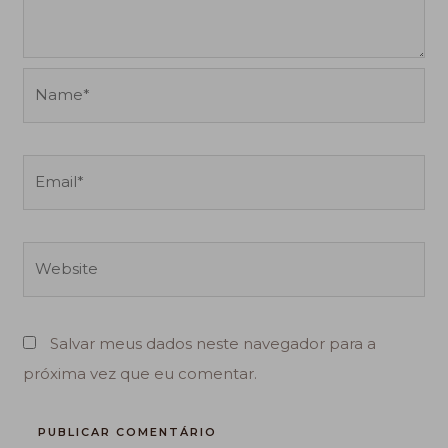
Name*
Email*
Website
Salvar meus dados neste navegador para a
próxima vez que eu comentar.