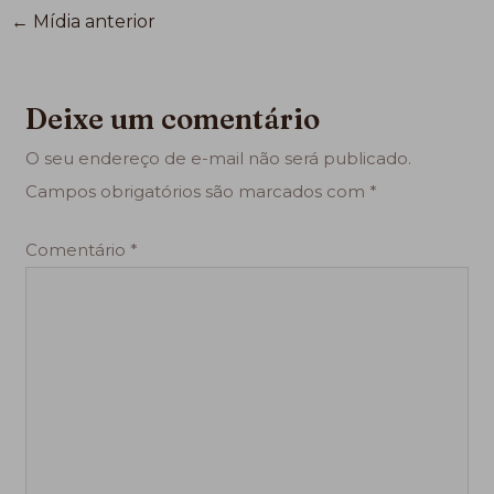
←
Mídia anterior
Deixe um comentário
O seu endereço de e-mail não será publicado.
Campos obrigatórios são marcados com
*
Comentário
*