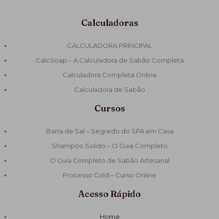
Calculadoras
CALCULADORA PRINCIPAL
CalcSoap – A Calculadora de Sabão Completa
Calculadora Completa Online
Calculadora de Sabão
Cursos
Barra de Sal – Segredo do SPA em Casa
Shampoo Solido – O Guia Completo
O Guia Completo de Sabão Artesanal
Processo Cold – Curso Online
Acesso Rápido
Home