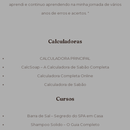
aprendi e continuo aprendendo na minha jornada de vários
anos de erros e acertos. "
Calculadoras
CALCULADORA PRINCIPAL
CalcSoap – A Calculadora de Sabão Completa
Calculadora Completa Online
Calculadora de Sabão
Cursos
Barra de Sal – Segredo do SPA em Casa
Shampoo Solido – O Guia Completo