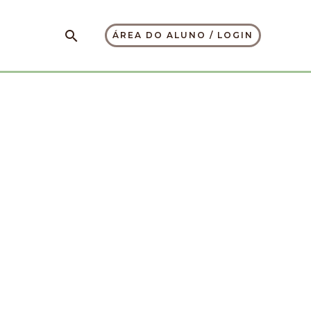
Pesquisar
ÁREA DO ALUNO / LOGIN