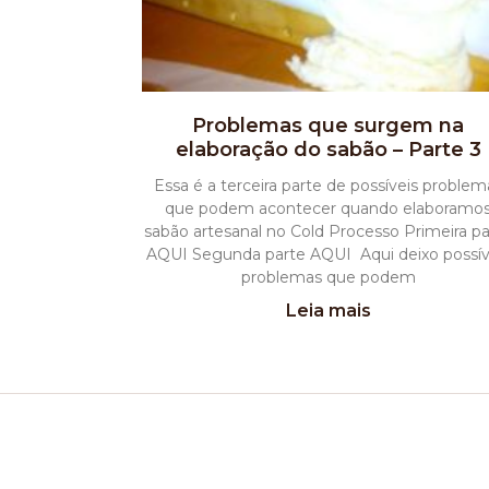
Problemas que surgem na
elaboração do sabão – Parte 3
Essa é a terceira parte de possíveis problem
que podem acontecer quando elaboramo
sabão artesanal no Cold Processo Primeira pa
AQUI Segunda parte AQUI Aqui deixo possív
problemas que podem
Leia mais