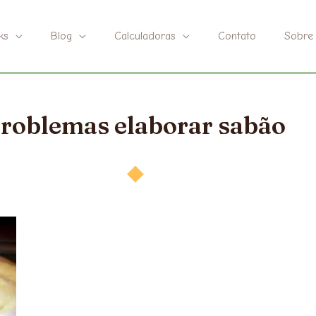
ks
Blog
Calculadoras
Contato
Sobre
roblemas elaborar sabão