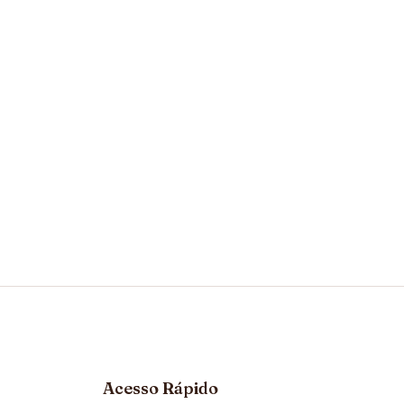
Acesso Rápido