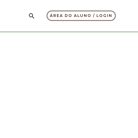
Pesquisar
ÁREA DO ALUNO / LOGIN