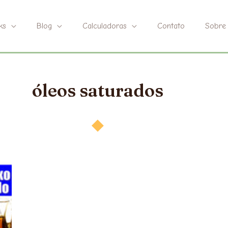
ks
Blog
Calculadoras
Contato
Sobre
óleos saturados