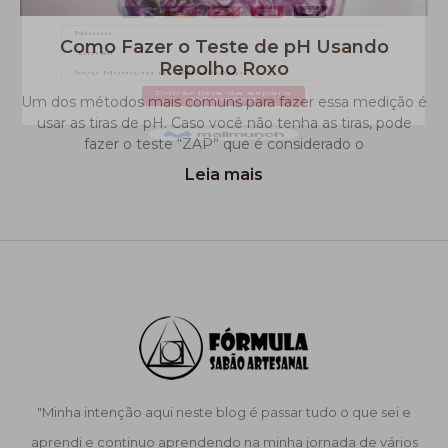
Como Fazer o Teste de pH Usando
Repolho Roxo
Um dos métodos mais comuns para fazer essa medição é
usar as tiras de pH. Caso você não tenha as tiras, pode
fazer o teste “ZAP” que é considerado o
Leia mais
"Minha intenção aqui neste blog é passar tudo o que sei e
aprendi e continuo aprendendo na minha jornada de vários