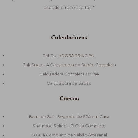
anos de erros e acertos. "
Calculadoras
CALCULADORA PRINCIPAL
CalcSoap – A Calculadora de Sabão Completa
Calculadora Completa Online
Calculadora de Sabão
Cursos
Barra de Sal – Segredo do SPA em Casa
Shampoo Solido – O Guia Completo
O Guia Completo de Sabão Artesanal