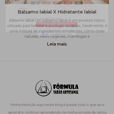
Bálsamo labial X Hidratante labial
Bálsamo labial Um bálsamo labial é um produto tópico
utilizado para hidratar e proteger os lábios. Geralmente, é
uma mistura de ingredientes emolientes, como ceras
naturais, óleos vegetais, manteigas e
Leia mais
"Minha intenção aqui neste blog é passar tudo o que sei e
aprendi e continuo aprendendo na minha jornada de vários