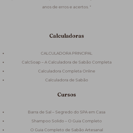
anos de erros e acertos. "
Calculadoras
CALCULADORA PRINCIPAL
CalcSoap – A Calculadora de Sabão Completa
Calculadora Completa Online
Calculadora de Sabão
Cursos
Barra de Sal – Segredo do SPA em Casa
Shampoo Solido – O Guia Completo
O Guia Completo de Sabão Artesanal