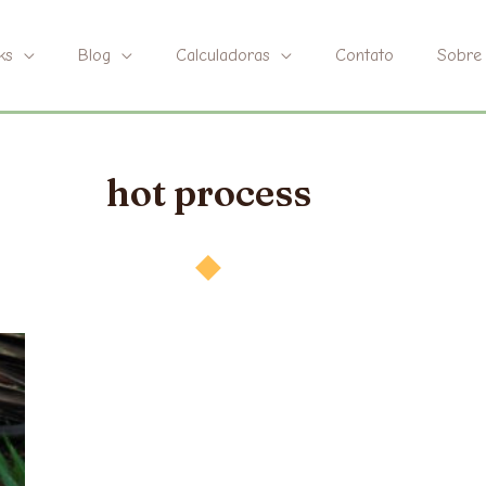
ks
Blog
Calculadoras
Contato
Sobre
hot process