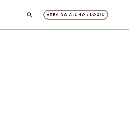
Pesquisar
ÁREA DO ALUNO / LOGIN