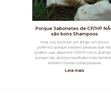
Porque Sabonetes de CP/HP N
são bons Shampoos
Hoje vou escrever um artigo um pouco
polêmico porque existem pessoas que nã
podem usar sabonete CP/HP como shamp
porque não dá bons resultados mas tamb
existem muitas outras pessoas
Leia mais