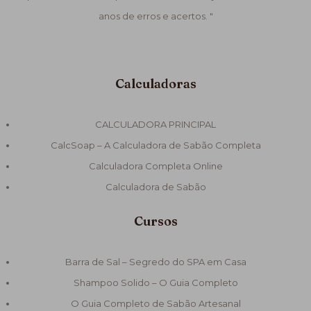
anos de erros e acertos. "
Calculadoras
CALCULADORA PRINCIPAL
CalcSoap – A Calculadora de Sabão Completa
Calculadora Completa Online
Calculadora de Sabão
Cursos
Barra de Sal – Segredo do SPA em Casa
Shampoo Solido – O Guia Completo
O Guia Completo de Sabão Artesanal