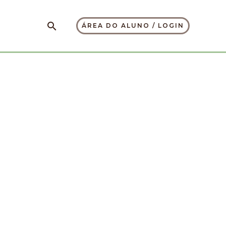
Pesquisar
ÁREA DO ALUNO / LOGIN