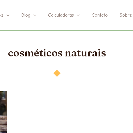
ks
Blog
Calculadoras
Contato
Sobre
cosméticos naturais