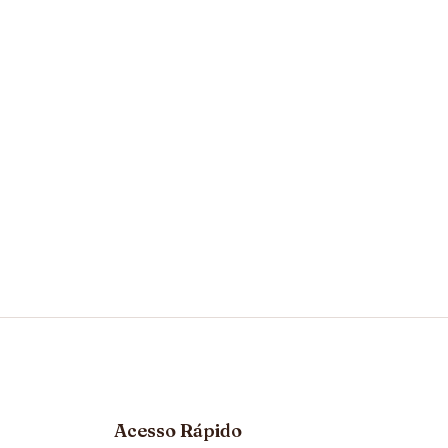
Acesso Rápido