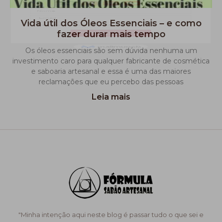
Vida útil dos Óleos Essenciais – e como
fazer durar mais tempo
Os óleos essenciais são sem dúvida nenhuma um
investimento caro para qualquer fabricante de cosmética
e saboaria artesanal e essa é uma das maiores
reclamações que eu percebo das pessoas
Leia mais
"Minha intenção aqui neste blog é passar tudo o que sei e