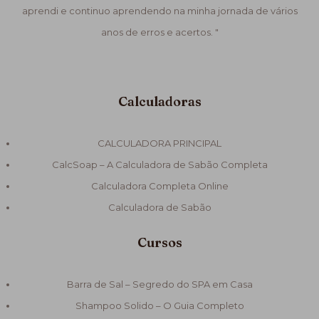
aprendi e continuo aprendendo na minha jornada de vários
anos de erros e acertos. "
Calculadoras
CALCULADORA PRINCIPAL
CalcSoap – A Calculadora de Sabão Completa
Calculadora Completa Online
Calculadora de Sabão
Cursos
Barra de Sal – Segredo do SPA em Casa
Shampoo Solido – O Guia Completo