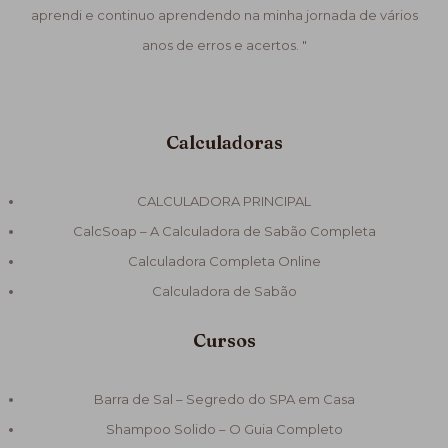
aprendi e continuo aprendendo na minha jornada de vários
anos de erros e acertos. "
Calculadoras
CALCULADORA PRINCIPAL
CalcSoap – A Calculadora de Sabão Completa
Calculadora Completa Online
Calculadora de Sabão
Cursos
Barra de Sal – Segredo do SPA em Casa
Shampoo Solido – O Guia Completo