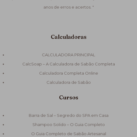
anos de erros e acertos. "
Calculadoras
CALCULADORA PRINCIPAL
CalcSoap – A Calculadora de Sabão Completa
Calculadora Completa Online
Calculadora de Sabão
Cursos
Barra de Sal – Segredo do SPA em Casa
Shampoo Solido – O Guia Completo
O Guia Completo de Sabão Artesanal