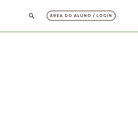
Pesquisar
ÁREA DO ALUNO / LOGIN