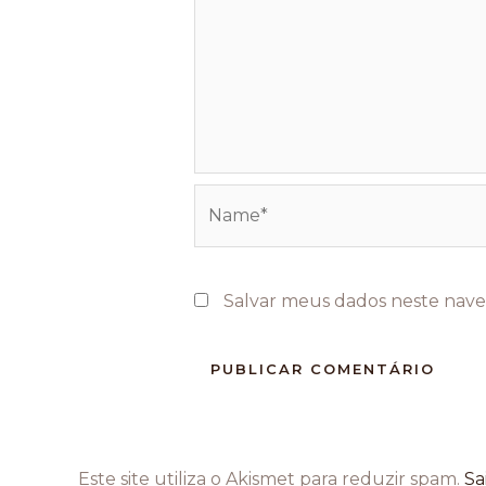
Name*
Salvar meus dados neste nave
Este site utiliza o Akismet para reduzir spam.
Sa