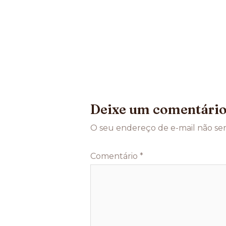
Deixe um comentári
O seu endereço de e-mail não ser
Comentário
*