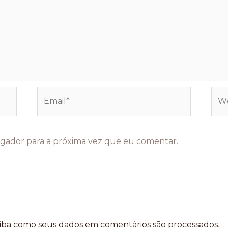
Email*
Web
gador para a próxima vez que eu comentar.
iba como seus dados em comentários são processados
.