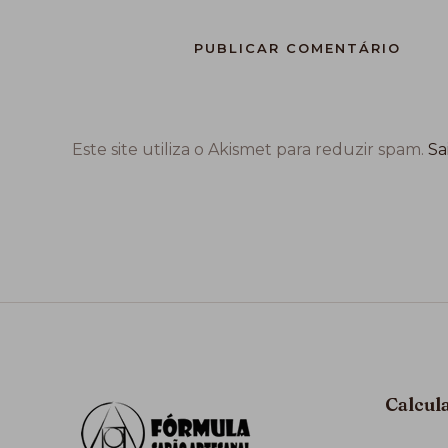
Este site utiliza o Akismet para reduzir spam.
Sa
Calcul