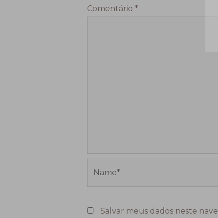
Comentário
*
Name*
Salvar meus dados neste nave