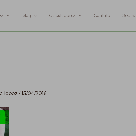
ks
Blog
Calculadoras
Contato
Sobre
a lopez
/
15/04/2016