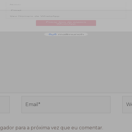
Email*
Web
gador para a próxima vez que eu comentar.