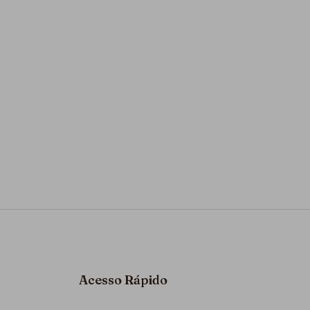
Acesso Rápido