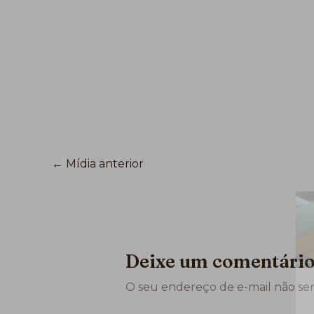
←
Mídia anterior
Deixe um comentári
O seu endereço de e-mail não ser