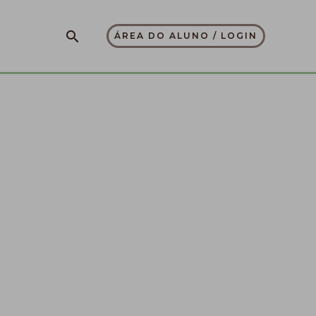
Pesquisar
ÁREA DO ALUNO / LOGIN