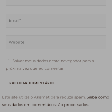
Email*
Website
Salvar meus dados neste navegador para a
próxima vez que eu comentar.
Este site utiliza o Akismet para reduzir spam.
Saiba como
seus dados em comentários são processados
.