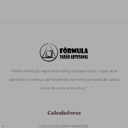
"Minha intenção aqui neste blog é passar tudo o que sei e
aprendi e continuo aprendendo na minha jornada de vários
anos de erros e acertos. "
Calculadoras
CALCULADORA PRINCIPAL