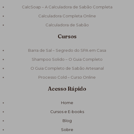
CalcSoap – A Calculadora de Sabão Completa
Calculadora Completa Online
Calculadora de Sabão
Cursos
Barra de Sal – Segredo do SPA em Casa
Shampoo Solido – O Guia Completo
O Guia Completo de Sabão Artesanal
Processo Cold – Curso Online
Acesso Rápido
Home
Cursos e E-books
Blog
Sobre