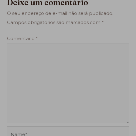
Deixe um comentário
O seu endereço de e-mail não será publicado.
Campos obrigatórios são marcados com
*
Comentário
*
Name*