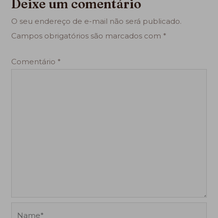
Deixe um comentário
O seu endereço de e-mail não será publicado.
Campos obrigatórios são marcados com
*
Comentário
*
Name*