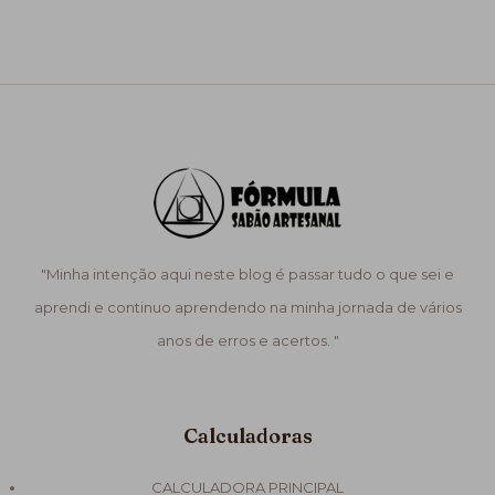
"Minha intenção aqui neste blog é passar tudo o que sei e
aprendi e continuo aprendendo na minha jornada de vários
anos de erros e acertos. "
Calculadoras
CALCULADORA PRINCIPAL