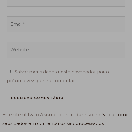
Email*
Website
Salvar meus dados neste navegador para a
próxima vez que eu comentar.
Este site utiliza o Akismet para reduzir spam.
Saiba como
seus dados em comentários são processados
.