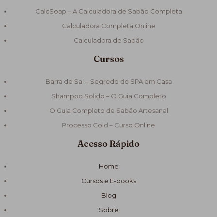
CalcSoap – A Calculadora de Sabão Completa
Calculadora Completa Online
Calculadora de Sabão
Cursos
Barra de Sal – Segredo do SPA em Casa
Shampoo Solido – O Guia Completo
O Guia Completo de Sabão Artesanal
Processo Cold – Curso Online
Acesso Rápido
Home
Cursos e E-books
Blog
Sobre