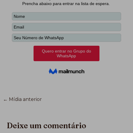
←
Mídia anterior
Deixe um comentário