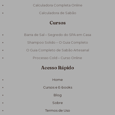
Calculadora Completa Online
Calculadora de Sabão
Cursos
Barra de Sal – Segredo do SPA em Casa
Shampoo Solido – O Guia Completo
O Guia Completo de Sabão Artesanal
Processo Cold – Curso Online
Acesso Rápido
Home
Cursos e E-books
Blog
Sobre
Termos de Uso