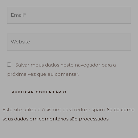
Email*
Website
Salvar meus dados neste navegador para a
próxima vez que eu comentar.
Este site utiliza o Akismet para reduzir spam.
Saiba como
seus dados em comentários são processados
.