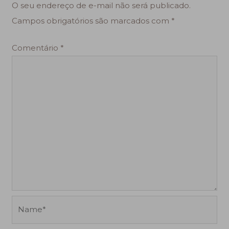
O seu endereço de e-mail não será publicado.
Campos obrigatórios são marcados com
*
Comentário
*
Name*