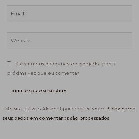
Email*
Website
Salvar meus dados neste navegador para a
próxima vez que eu comentar.
Este site utiliza o Akismet para reduzir spam.
Saiba como
seus dados em comentários são processados
.