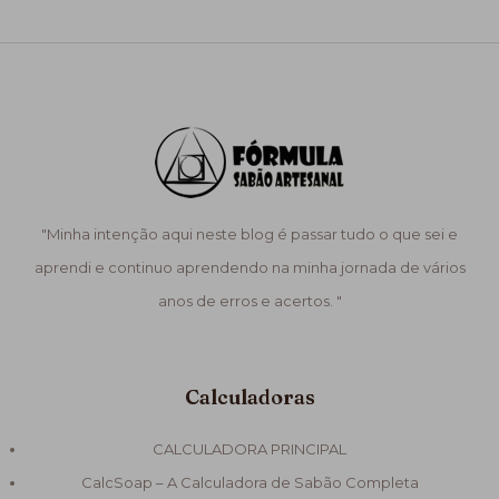
"Minha intenção aqui neste blog é passar tudo o que sei e
aprendi e continuo aprendendo na minha jornada de vários
anos de erros e acertos. "
Calculadoras
CALCULADORA PRINCIPAL
CalcSoap – A Calculadora de Sabão Completa