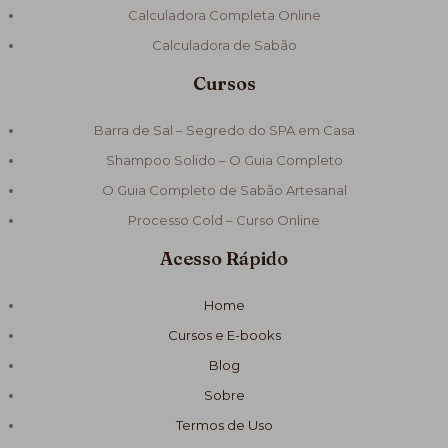
Calculadora Completa Online
Calculadora de Sabão
Cursos
Barra de Sal – Segredo do SPA em Casa
Shampoo Solido – O Guia Completo
O Guia Completo de Sabão Artesanal
Processo Cold – Curso Online
Acesso Rápido
Home
Cursos e E-books
Blog
Sobre
Termos de Uso