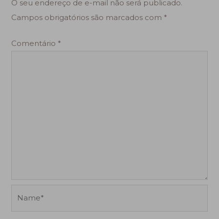
O seu endereço de e-mail não será publicado.
Campos obrigatórios são marcados com
*
Comentário
*
Name*