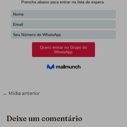
←
Mídia anterior
Deixe um comentário