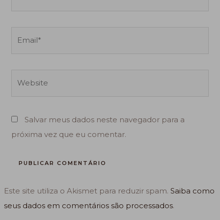
Email*
Website
Salvar meus dados neste navegador para a
próxima vez que eu comentar.
Este site utiliza o Akismet para reduzir spam.
Saiba como
seus dados em comentários são processados
.