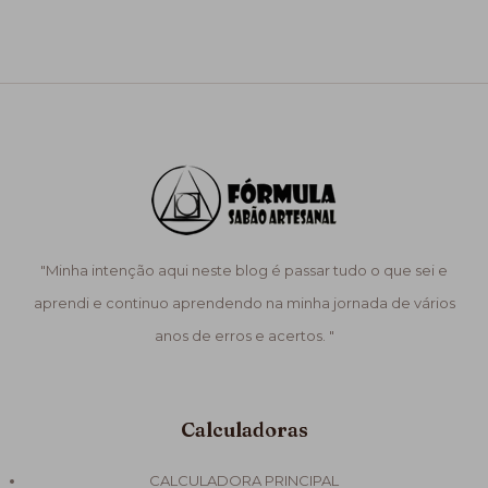
"Minha intenção aqui neste blog é passar tudo o que sei e
aprendi e continuo aprendendo na minha jornada de vários
anos de erros e acertos. "
Calculadoras
CALCULADORA PRINCIPAL