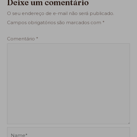
Deixe um comentário
O seu endereço de e-mail não será publicado.
Campos obrigatórios são marcados com
*
Comentário
*
Name*