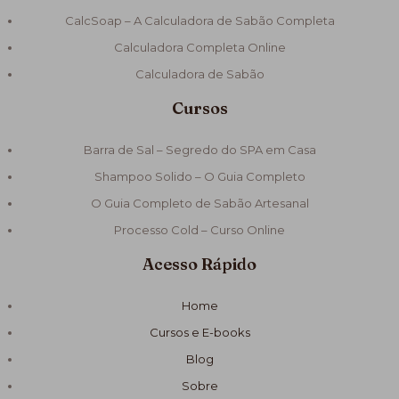
CalcSoap – A Calculadora de Sabão Completa
Calculadora Completa Online
Calculadora de Sabão
Cursos
Barra de Sal – Segredo do SPA em Casa
Shampoo Solido – O Guia Completo
O Guia Completo de Sabão Artesanal
Processo Cold – Curso Online
Acesso Rápido
Home
Cursos e E-books
Blog
Sobre