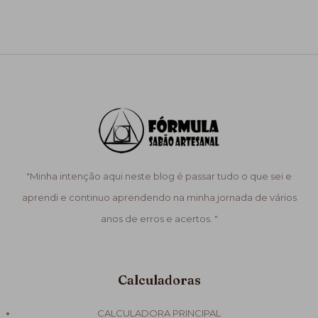
"Minha intenção aqui neste blog é passar tudo o que sei e
aprendi e continuo aprendendo na minha jornada de vários
anos de erros e acertos. "
Calculadoras
CALCULADORA PRINCIPAL