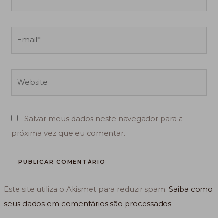
Email*
Website
Salvar meus dados neste navegador para a
próxima vez que eu comentar.
Este site utiliza o Akismet para reduzir spam.
Saiba como
seus dados em comentários são processados
.