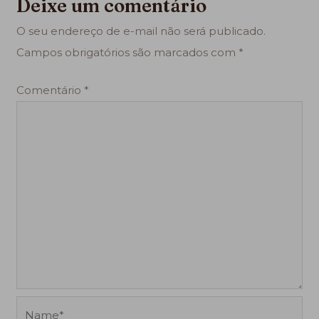
Deixe um comentário
O seu endereço de e-mail não será publicado.
Campos obrigatórios são marcados com
*
Comentário
*
Name*