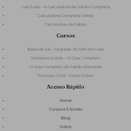
CalcSoap – A Calculadora de Sabão Completa
Calculadora Completa Online
Calculadora de Sabão
Cursos
Barra de Sal – Segredo do SPA em Casa
Shampoo Solido – O Guia Completo
O Guia Completo de Sabão Artesanal
Processo Cold – Curso Online
Acesso Rápido
Home
Cursos e E-books
Blog
Sobre