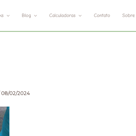
ks
Blog
Calculadoras
Contato
Sobre
/
08/02/2024