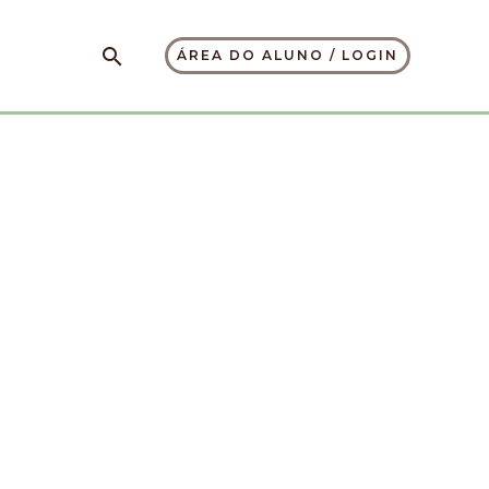
Pesquisar
ÁREA DO ALUNO / LOGIN