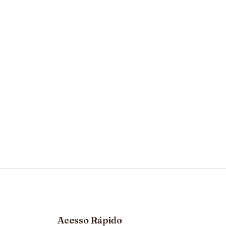
Acesso Rápido