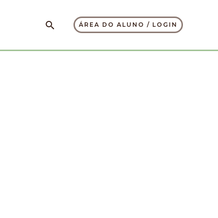
Pesquisar
ÁREA DO ALUNO / LOGIN