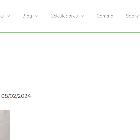
ks
Blog
Calculadoras
Contato
Sobre
/
08/02/2024