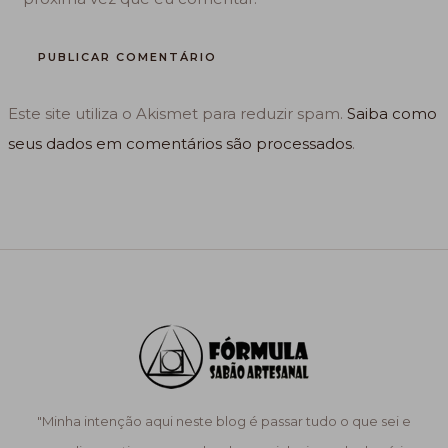
Este site utiliza o Akismet para reduzir spam.
Saiba como
seus dados em comentários são processados
.
"Minha intenção aqui neste blog é passar tudo o que sei e