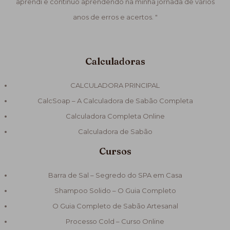
aprendi e continuo aprendendo na minha jornada de vários
anos de erros e acertos. "
Calculadoras
CALCULADORA PRINCIPAL
CalcSoap – A Calculadora de Sabão Completa
Calculadora Completa Online
Calculadora de Sabão
Cursos
Barra de Sal – Segredo do SPA em Casa
Shampoo Solido – O Guia Completo
O Guia Completo de Sabão Artesanal
Processo Cold – Curso Online