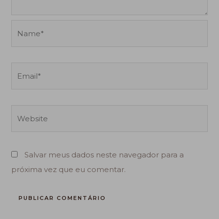
Name*
Email*
Website
Salvar meus dados neste navegador para a
próxima vez que eu comentar.