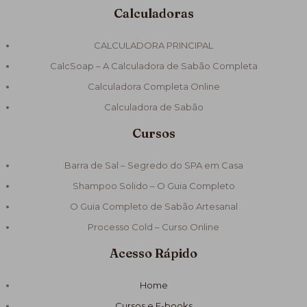
Calculadoras
CALCULADORA PRINCIPAL
CalcSoap – A Calculadora de Sabão Completa
Calculadora Completa Online
Calculadora de Sabão
Cursos
Barra de Sal – Segredo do SPA em Casa
Shampoo Solido – O Guia Completo
O Guia Completo de Sabão Artesanal
Processo Cold – Curso Online
Acesso Rápido
Home
Cursos e E-books