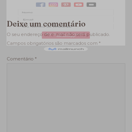
Deixe um comentário
O seu endereço de e-mail não será publicado.
Campos obrigatórios são marcados com
*
Comentário
*