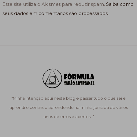
Este site utiliza o Akismet para reduzir spam.
Saiba como
seus dados em comentários são processados
.
"Minha intenção aqui neste blog é passar tudo o que sei e
aprendi e continuo aprendendo na minha jornada de vários
anos de erros e acertos. "