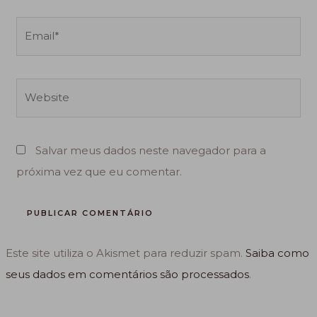
Email*
Website
Salvar meus dados neste navegador para a
próxima vez que eu comentar.
Este site utiliza o Akismet para reduzir spam.
Saiba como
seus dados em comentários são processados
.