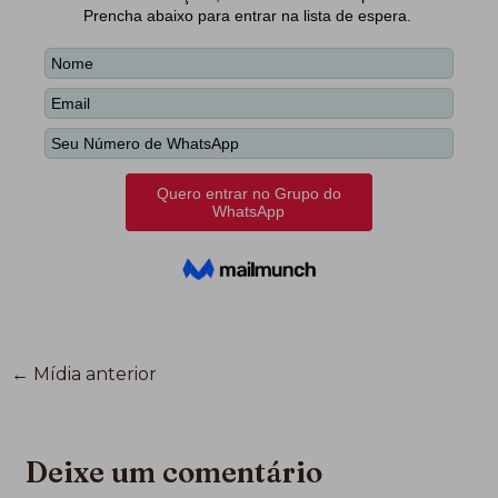
←
Mídia anterior
Deixe um comentário