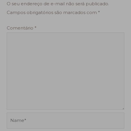
O seu endereço de e-mail não será publicado.
Campos obrigatórios são marcados com
*
Comentário
*
Name*