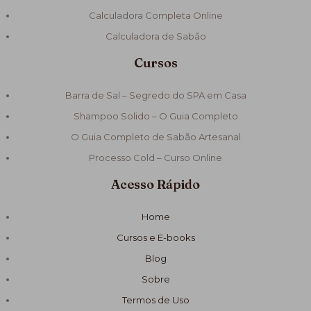
Calculadora Completa Online
Calculadora de Sabão
Cursos
Barra de Sal – Segredo do SPA em Casa
Shampoo Solido – O Guia Completo
O Guia Completo de Sabão Artesanal
Processo Cold – Curso Online
Acesso Rápido
Home
Cursos e E-books
Blog
Sobre
Termos de Uso