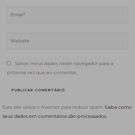
Email*
Website
Salvar meus dados neste navegador para a
próxima vez que eu comentar.
Este site utiliza o Akismet para reduzir spam.
Saiba como
seus dados em comentários são processados
.