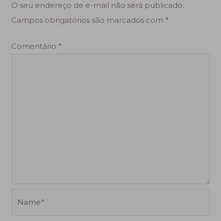
O seu endereço de e-mail não será publicado.
Campos obrigatórios são marcados com
*
Comentário
*
Name*