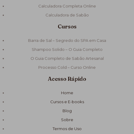
Calculadora Completa Online
Calculadora de Sabão
Cursos
Barra de Sal – Segredo do SPA em Casa
Shampoo Solido – O Guia Completo
O Guia Completo de Sabão Artesanal
Processo Cold – Curso Online
Acesso Rápido
Home
Cursos e E-books
Blog
Sobre
Termos de Uso