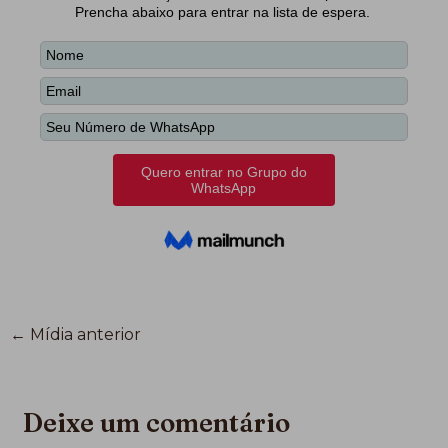
←
Mídia anterior
Deixe um comentário