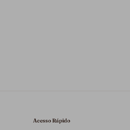
Acesso Rápido