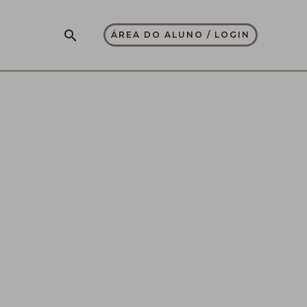
Pesquisar
ÁREA DO ALUNO / LOGIN