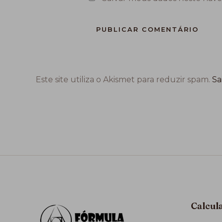
Este site utiliza o Akismet para reduzir spam.
Sa
Calcul