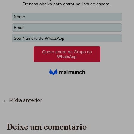
←
Mídia anterior
Deixe um comentário