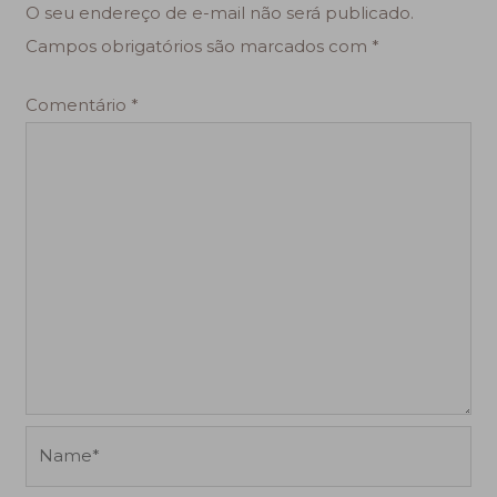
O seu endereço de e-mail não será publicado.
Campos obrigatórios são marcados com
*
Comentário
*
Name*