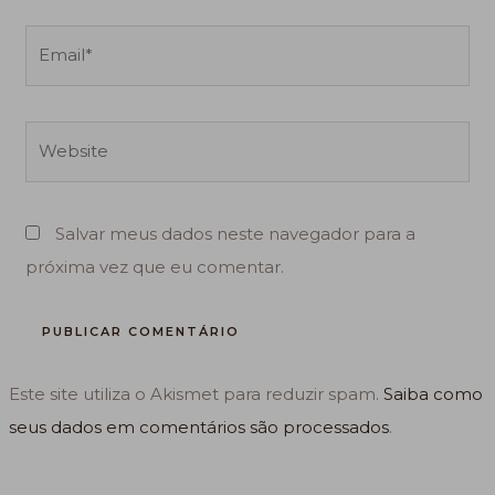
Email*
Website
Salvar meus dados neste navegador para a
próxima vez que eu comentar.
Este site utiliza o Akismet para reduzir spam.
Saiba como
seus dados em comentários são processados
.