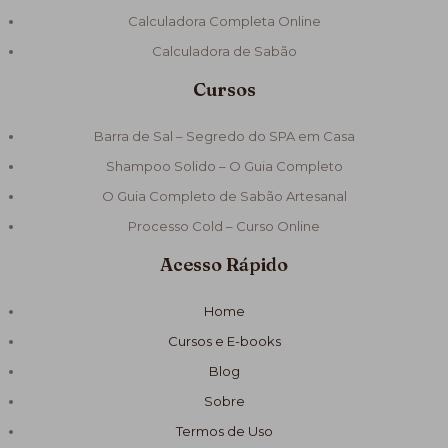
Calculadora Completa Online
Calculadora de Sabão
Cursos
Barra de Sal – Segredo do SPA em Casa
Shampoo Solido – O Guia Completo
O Guia Completo de Sabão Artesanal
Processo Cold – Curso Online
Acesso Rápido
Home
Cursos e E-books
Blog
Sobre
Termos de Uso