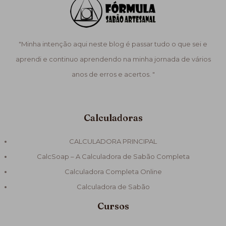
"Minha intenção aqui neste blog é passar tudo o que sei e
aprendi e continuo aprendendo na minha jornada de vários
anos de erros e acertos. "
Calculadoras
CALCULADORA PRINCIPAL
CalcSoap – A Calculadora de Sabão Completa
Calculadora Completa Online
Calculadora de Sabão
Cursos