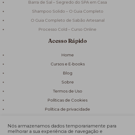
Barra de Sal – Segredo do SPA em Casa
Shampoo Solido – O Guia Completo
O Guia Completo de Sabão Artesanal
Processo Cold – Curso Online
Acesso Rápido
Home
Cursos e E-books
Blog
Sobre
Termos de Uso
Políticas de Cookies
Política de privacidade
Nós armazenamos dados temporariamente para
melhorar a sua experiência de navegação e