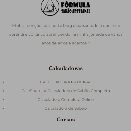
"Minha intenção aqui neste blog é passar tudo o que sei e
aprendi e continuo aprendendo na minha jornada de vários
anos de erros e acertos. "
Calculadoras
CALCULADORA PRINCIPAL
CalcSoap – A Calculadora de Sabão Completa
Calculadora Completa Online
Calculadora de Sabão
Cursos