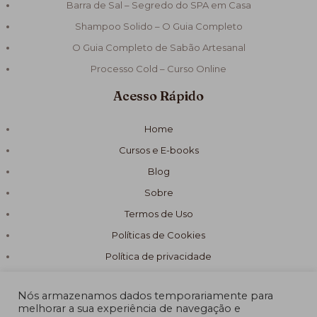
Barra de Sal – Segredo do SPA em Casa
Shampoo Solido – O Guia Completo
O Guia Completo de Sabão Artesanal
Processo Cold – Curso Online
Acesso Rápido
Home
Cursos e E-books
Blog
Sobre
Termos de Uso
Políticas de Cookies
Política de privacidade
Nós armazenamos dados temporariamente para
melhorar a sua experiência de navegação e